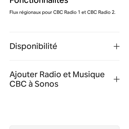
Fonctionnalités
Flux régionaux pour CBC Radio 1 et CBC Radio 2.
Disponibilité
Ajouter Radio et Musique
CBC à Sonos