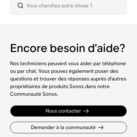
Encore besoin d’aide?
Nos techniciens peuvent vous aider par téléphone
ou par chat. Vous pouvez également poser des
questions et trouver des réponses auprès d'autres
propriétaires de produits Sonos dans notre
Communauté Sonos.
Nous contacter
Demander à la communauté