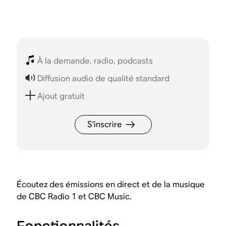
À la demande, radio, podcasts
Diffusion audio de qualité standard
Ajout gratuit
S’inscrire
Écoutez des émissions en direct et de la musique
de CBC Radio 1 et CBC Music.