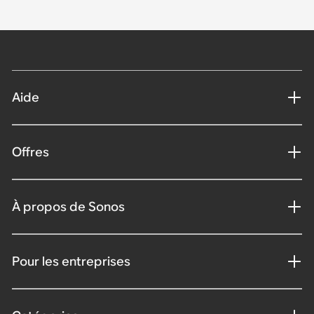
Aide
Offres
À propos de Sonos
Pour les entreprises