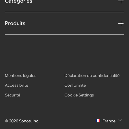
Catégories
Produits
Mentions légales
Déclaration de confidentialité
Accessibilité
Conformité
Sécurité
Cookie Settings
© 2026 Sonos, Inc.
France