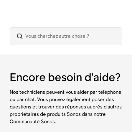
Encore besoin d’aide?
Nos techniciens peuvent vous aider par téléphone
ou par chat. Vous pouvez également poser des
questions et trouver des réponses auprès d'autres
propriétaires de produits Sonos dans notre
Communauté Sonos.