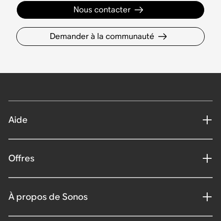
Nous contacter
Demander à la communauté
Aide
Offres
À propos de Sonos