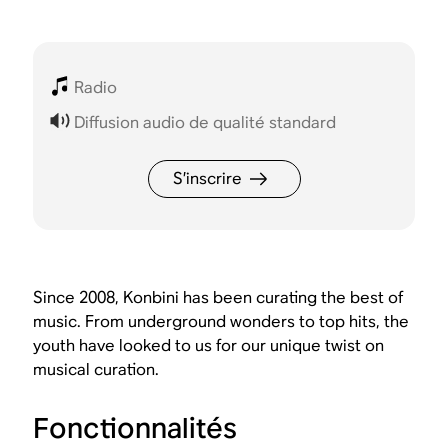
Radio
Diffusion audio de qualité standard
S’inscrire
Since 2008, Konbini has been curating the best of
music. From underground wonders to top hits, the
youth have looked to us for our unique twist on
musical curation.
Fonctionnalités