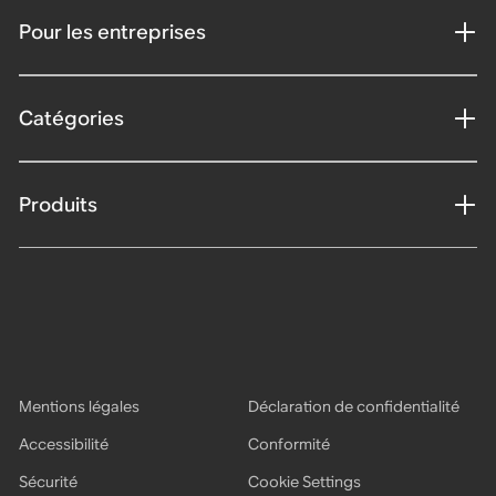
Pour les entreprises
Catégories
Produits
Mentions légales
Déclaration de confidentialité
Accessibilité
Conformité
Sécurité
Cookie Settings