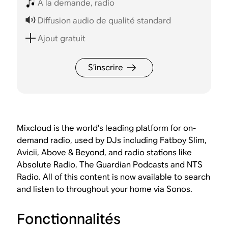
À la demande, radio
Diffusion audio de qualité standard
Ajout gratuit
S’inscrire
Mixcloud is the world’s leading platform for on-
demand radio, used by DJs including Fatboy Slim,
Avicii, Above & Beyond, and radio stations like
Absolute Radio, The Guardian Podcasts and NTS
Radio. All of this content is now available to search
and listen to throughout your home via Sonos.
Fonctionnalités