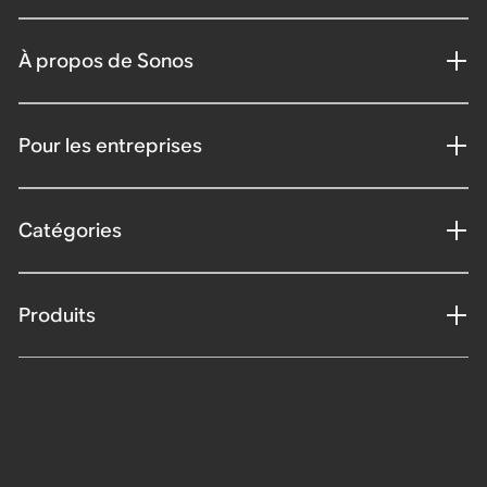
À propos de Sonos
Pour les entreprises
Catégories
Produits