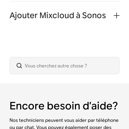
Ajouter Mixcloud à Sonos
Encore besoin d’aide?
Nos techniciens peuvent vous aider par téléphone
ou par chat. Vous pouvez également poser des