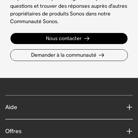
questions et trouver des réponses auprès d'autres
propriétaires de produits Sonos dans notre
Communauté Sonos.
Nous contacter
Demander à la communauté
Aide
Offres