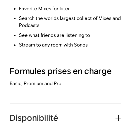
Favorite Mixes for later
Search the worlds largest collect of Mixes and
Podcasts
See what friends are listening to
Stream to any room with Sonos
Formules prises en charge
Basic, Premium and Pro
Disponibilité