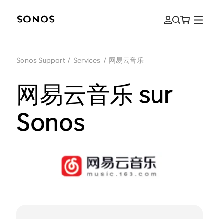
Sonos Support
/
Services
/
网易云音乐
网易云音乐 sur
Sonos