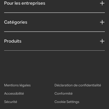
Pour les entreprises
Catégories
Produits
Mentions légales
Déclaration de confidentialité
Accessibilité
Conformité
Sécurité
Cookie Settings