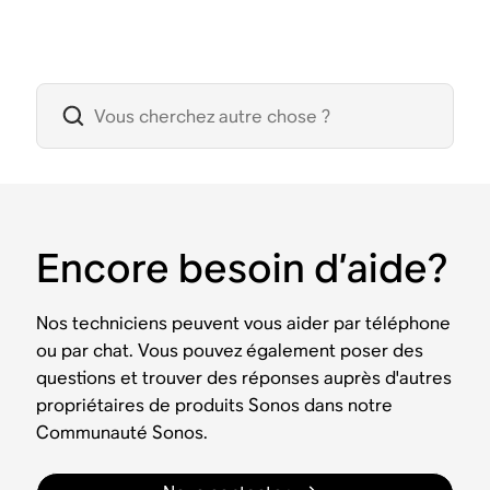
Encore besoin d’aide?
Nos techniciens peuvent vous aider par téléphone
ou par chat. Vous pouvez également poser des
questions et trouver des réponses auprès d'autres
propriétaires de produits Sonos dans notre
Communauté Sonos.