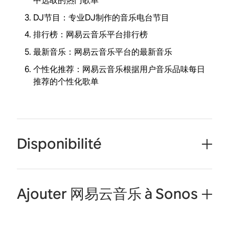
中选取的热门歌单
DJ节目：专业DJ制作的音乐电台节目
排行榜：网易云音乐平台排行榜
最新音乐：网易云音乐平台的最新音乐
个性化推荐：网易云音乐根据用户音乐品味每日
推荐的个性化歌单
Disponibilité
Ajouter 网易云音乐 à Sonos