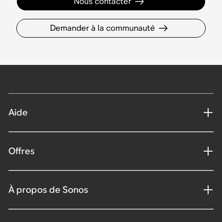
Nous contacter
Demander à la communauté
Aide
Offres
À propos de Sonos