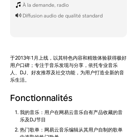
À la demande, radio
Diffusion audio de qualité standard
于2013年1月上线，以其特色内容和精致体验获得极好
用户口碑；专注于音乐发现与分享，依托专业音乐
人、DJ、好友推荐及社交功能，为用户打造全新的音
乐生活。
Fonctionnalités
我的音乐：用户在网易云音乐自有产品收藏的音
乐及DJ节目
热门歌单：网易云音乐编辑从其用户自制的歌单