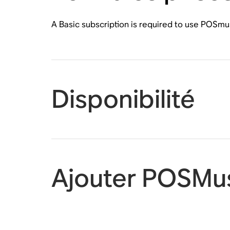
A Basic subscription is required to use POSmu
Disponibilité
Ajouter POSMus