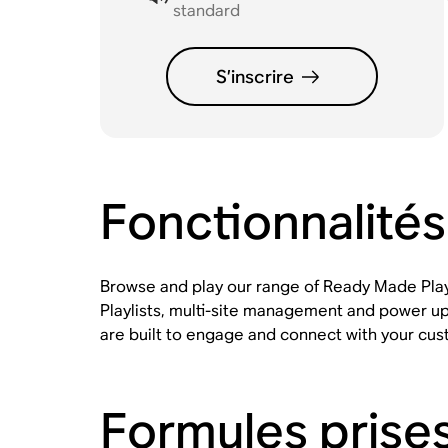
standard
S’inscrire
Fonctionnalités
Browse and play our range of Ready Made Play
Playlists, multi-site management and power up
are built to engage and connect with your cus
Formules prise