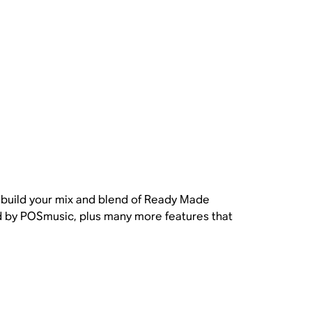
 build your mix and blend of Ready Made
nd by POSmusic, plus many more features that