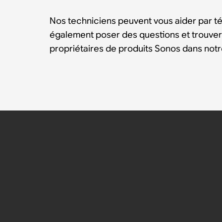
Nos techniciens peuvent vous aider par t
également poser des questions et trouver
propriétaires de produits Sonos dans no