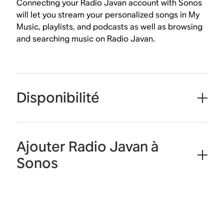
Connecting your Radio Javan account with Sonos
will let you stream your personalized songs in My
Music, playlists, and podcasts as well as browsing
and searching music on Radio Javan.
Disponibilité
Ajouter Radio Javan à
Sonos