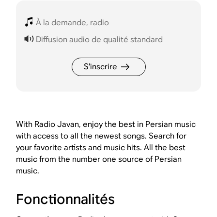
À la demande, radio
Diffusion audio de qualité standard
S’inscrire
With Radio Javan, enjoy the best in Persian music
with access to all the newest songs. Search for
your favorite artists and music hits. All the best
music from the number one source of Persian
music.
Fonctionnalités