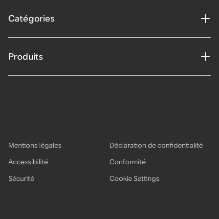
Catégories
Produits
Mentions légales
Déclaration de confidentialité
Accessibilité
Conformité
Sécurité
Cookie Settings