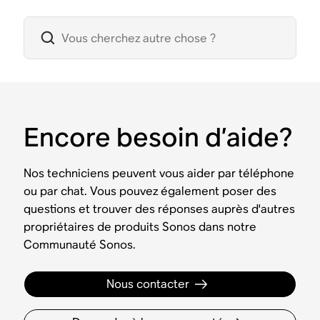
Encore besoin d’aide?
Nos techniciens peuvent vous aider par téléphone
ou par chat. Vous pouvez également poser des
questions et trouver des réponses auprès d'autres
propriétaires de produits Sonos dans notre
Communauté Sonos.
Nous contacter