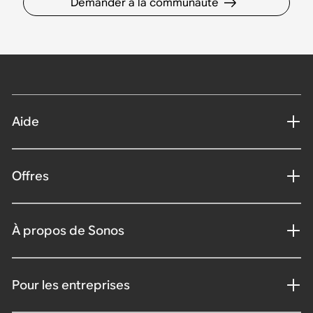
Demander à la communauté
Aide
Offres
À propos de Sonos
Pour les entreprises