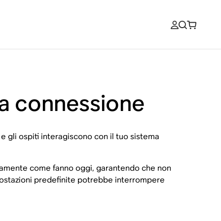
lla connessione
e gli ospiti interagiscono con il tuo sistema
sattamente come fanno oggi, garantendo che non
postazioni predefinite potrebbe interrompere