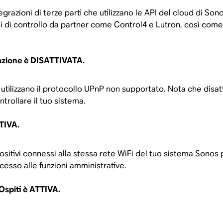
tegrazioni di terze parti che utilizzano le API del cloud di So
ni di controllo da partner come Control4 e Lutron, così come
cazione è DISATTIVATA.
e utilizzano il protocollo UPnP non supportato. Nota che dis
rollare il tuo sistema.
TIVA.
positivi connessi alla stessa rete WiFi del tuo sistema Sonos
esso alle funzioni amministrative.
Ospiti è ATTIVA.