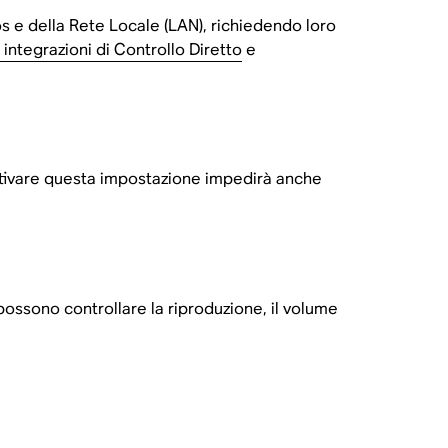
nos e della Rete Locale (LAN), richiedendo loro
integrazioni di Controllo Diretto
e
attivare questa impostazione impedirà anche
 possono controllare la riproduzione, il volume