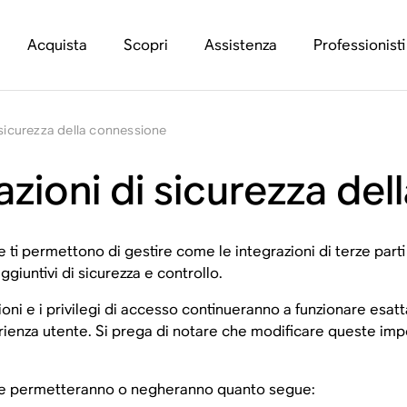
Acquista
Scopri
Assistenza
Professionisti
 sicurezza della connessione
azioni di sicurezza de
ti permettono di gestire come le integrazioni di terze parti 
giuntivi di sicurezza e controllo.
zioni e i privilegi di accesso continueranno a funzionare e
rienza utente. Si prega di notare che modificare queste im
one permetteranno o negheranno quanto segue: