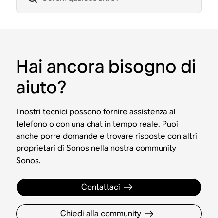
Hai ancora bisogno di
aiuto?
I nostri tecnici possono fornire assistenza al
telefono o con una chat in tempo reale. Puoi
anche porre domande e trovare risposte con altri
proprietari di Sonos nella nostra community
Sonos.
Contattaci
Chiedi alla community