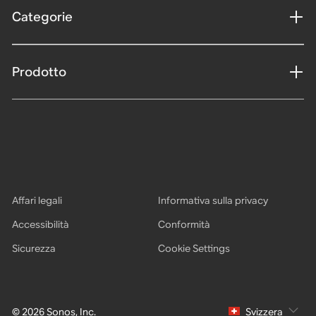
Categorie
Prodotto
Affari legali
Informativa sulla privacy
Accessibilità
Conformità
Sicurezza
Cookie Settings
© 2026 Sonos, Inc.
Svizzera