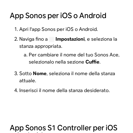
App Sonos per iOS o Android
Apri l'app Sonos per iOS o Android.
Naviga fino a
Impostazioni
, e seleziona la
stanza appropriata.
Per cambiare il nome del tuo Sonos Ace,
selezionalo nella sezione
Cuffie
.
Sotto
Nome
, seleziona il nome della stanza
attuale.
Inserisci il nome della stanza desiderato.
App Sonos S1 Controller per iOS