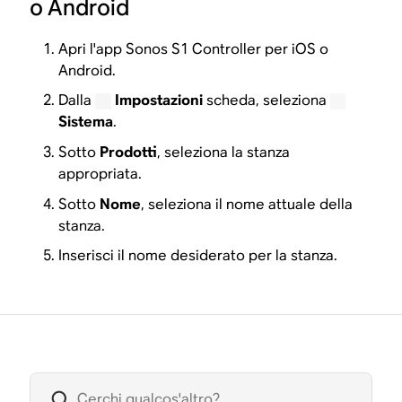
o Android
Apri l'app Sonos S1 Controller per iOS o
Android.
Dalla
Impostazioni
scheda, seleziona
Sistema
.
Sotto
Prodotti
, seleziona la stanza
appropriata.
Sotto
Nome
, seleziona il nome attuale della
stanza.
Inserisci il nome desiderato per la stanza.