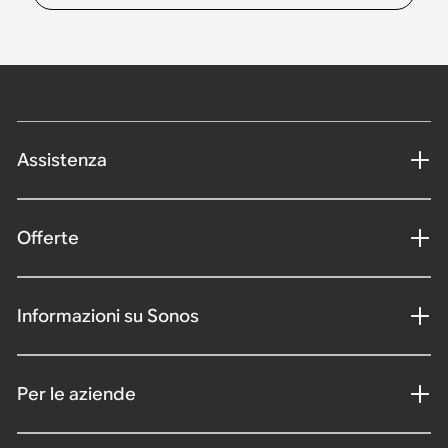
Assistenza
Offerte
Informazioni su Sonos
Per le aziende