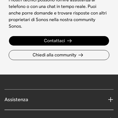
telefono o con una chat in tempo reale. Puoi
anche porre domande e trovare risposte con altri
proprietari di Sonos nella nostra community
Sonos.
Contattaci
Chiedi alla community
Assistenza