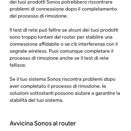
dei tuoi prodotti Sonos potrebbero riscontrare
problemi di connessione dopo il completamento
del processo di rimozione.
Il test di rete può fallire se alcuni dei tuoi prodotti
sono troppo lontani dal router per stabilire una
connessione affidabile o se c'è interferenza con il
segnale wireless. Puoi comunque completare il
processo di rimozione anche se il test di rete
fallisce.
Se il tuo sistema Sonos riscontra problemi dopo
aver completato il processo di rimozione, le
soluzioni sottostanti possono aiutare a garantire la
stabilità del tuo sistema.
Avvicina Sonos al router