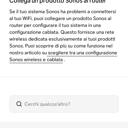
Collega un prodotto Sonos al router
Se il tuo sistema Sonos ha problemi a connettersi
al tuo WiFi, puoi collegare un prodotto Sonos al
router per configurare il tuo sistema in una
configurazione cablata. Questo fornisce una rete
wireless dedicata esclusivamente ai tuoi prodotti
Sonos. Puoi scoprire di più su come funziona nel
nostro articolo su
scegliere tra una configurazione
Sonos wireless e cablata
.