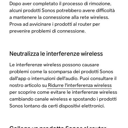
Dopo aver completato il processo di rimozione,
alcuni prodotti Sonos potrebbero avere difficoltà
a mantenere la connessione alla rete wireless.
Prova ad avvicinare i prodotti al router per
prevenire problemi di connessione.
Neutralizza le interferenze wireless
Le interferenze wireless possono causare
problemi come la scomparsa dei prodotti Sonos
dall'app o interruzioni dell'audio. Puoi consultare il
nostro articolo su
Ridurre l'interferenza wireless
per scoprire come evitare le interferenze wireless
cambiando canale wireless e spostando i prodotti
Sonos lontano da certi dispositivi elettronici.