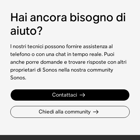
Hai ancora bisogno di
aiuto?
I nostri tecnici possono fornire assistenza al
telefono o con una chat in tempo reale. Puoi
anche porre domande e trovare risposte con altri
proprietari di Sonos nella nostra community
Sonos.
Contattaci
Chiedi alla community