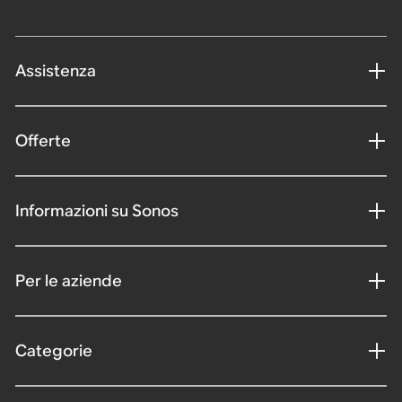
Assistenza
Offerte
Informazioni su Sonos
Per le aziende
Categorie