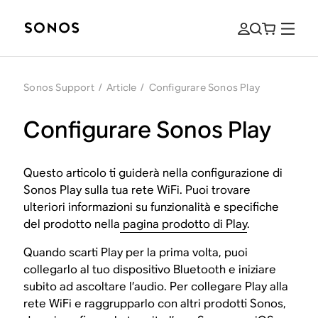
Sonos Support
/
Article
/
Configurare Sonos Play
Configurare Sonos Play
Questo articolo ti guiderà nella configurazione di
Sonos Play sulla tua rete WiFi. Puoi trovare
ulteriori informazioni su funzionalità e specifiche
del prodotto nella
pagina prodotto di Play
.
Quando scarti Play per la prima volta, puoi
collegarlo al tuo dispositivo Bluetooth e iniziare
subito ad ascoltare l’audio. Per collegare Play alla
rete WiFi e raggrupparlo con altri prodotti Sonos,