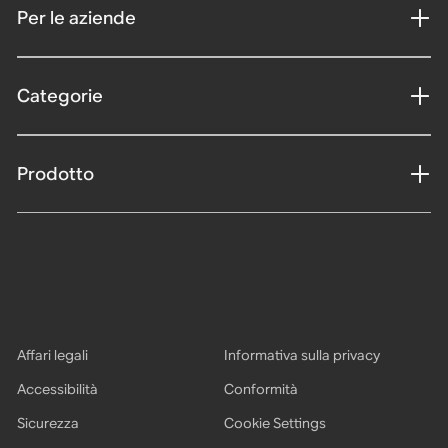
Per le aziende
Categorie
Prodotto
Affari legali
Informativa sulla privacy
Accessibilità
Conformità
Sicurezza
Cookie Settings