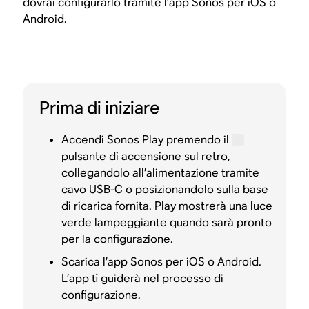
dovrai configurarlo tramite l’app Sonos per iOS o
Android.
Prima di iniziare
Accendi Sonos Play premendo il
pulsante di accensione sul retro,
collegandolo all’alimentazione tramite
cavo USB-C o posizionandolo sulla base
di ricarica fornita. Play mostrerà una luce
verde lampeggiante quando sarà pronto
per la configurazione.
Scarica l’app Sonos per iOS o Android
.
L’app ti guiderà nel processo di
configurazione.