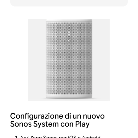
Configurazione di un nuovo
Sonos System con Play
Apri l’app Sonos per iOS o Android.