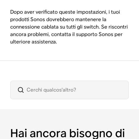
Dopo aver verificato queste impostazioni, i tuoi
prodotti Sonos dovrebbero mantenere la
connessione cablata su tutti gli switch. Se riscontri
ancora problemi, contatta il supporto Sonos per
ulteriore assistenza.
Hai ancora bisogno di