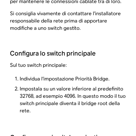
per mantenere le connessioni cablate tra di loro.
Si consiglia vivamente di contattare l’installatore
responsabile della rete prima di apportare
modifiche a uno switch gestito.
Configura lo switch principale
Sul tuo switch principale:
Individua l’impostazione Priorità Bridge.
Impostala su un valore inferiore al predefinito
32768, ad esempio 4096. In questo modo il tuo
switch principale diventa il bridge root della
rete.