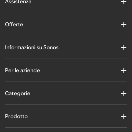
Assistenza
Offerte
Informazioni su Sonos
Per le aziende
Categorie
Prodotto