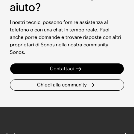
aiuto?
I nostri tecnici possono fornire assistenza al
telefono o con una chat in tempo reale. Puoi
anche porre domande e trovare risposte con altri
proprietari di Sonos nella nostra community
Sonos.
Contattaci
Chiedi alla community