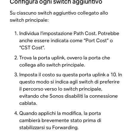
Configura ogni switch aggiuntivo
Su ciascuno switch aggiuntivo collegato allo
switch principale:
Individua l’impostazione Path Cost. Potrebbe
anche essere indicata come “Port Cost” o
“CST Cost”.
Trova la porta uplink, ovvero la porta che
collega allo switch principale.
Imposta il costo su questa porta uplink a 10. In
questo modo si indica agli switch di preferire
il percorso verso lo switch principale,
evitando che Sonos disabiliti la connessione
cablata.
Quando applichi la modifica, la porta
cambierà brevemente stato prima di
stabilizzarsi su Forwarding.