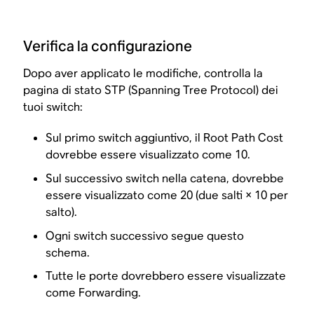
Verifica la configurazione
Dopo aver applicato le modifiche, controlla la
pagina di stato STP (Spanning Tree Protocol) dei
tuoi switch:
Sul primo switch aggiuntivo, il Root Path Cost
dovrebbe essere visualizzato come 10.
Sul successivo switch nella catena, dovrebbe
essere visualizzato come 20 (due salti × 10 per
salto).
Ogni switch successivo segue questo
schema.
Tutte le porte dovrebbero essere visualizzate
come Forwarding.