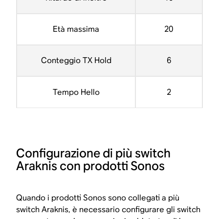
Età massima
20
Conteggio TX Hold
6
Tempo Hello
2
Configurazione di più switch
Araknis con prodotti Sonos
Quando i prodotti Sonos sono collegati a più
switch Araknis, è necessario configurare gli switch