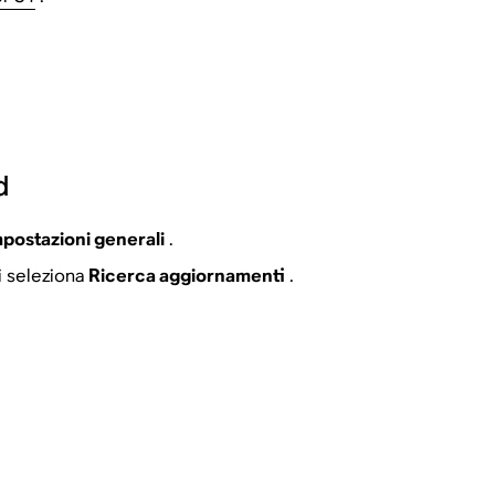
d
postazioni generali
.
i seleziona
Ricerca aggiornamenti
.