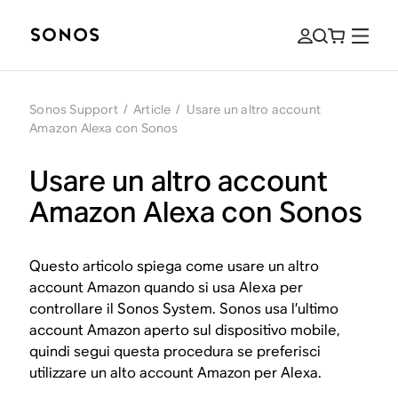
Sonos Support
/
Article
/
Usare un altro account
Amazon Alexa con Sonos
Usare un altro account
Amazon Alexa con Sonos
Questo articolo spiega come usare un altro
account Amazon quando si usa Alexa per
controllare il Sonos System. Sonos usa l’ultimo
account Amazon aperto sul dispositivo mobile,
quindi segui questa procedura se preferisci
utilizzare un alto account Amazon per Alexa.