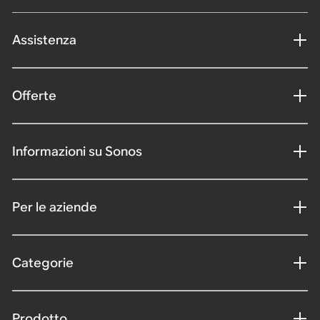
Assistenza
Offerte
Informazioni su Sonos
Per le aziende
Categorie
Prodotto