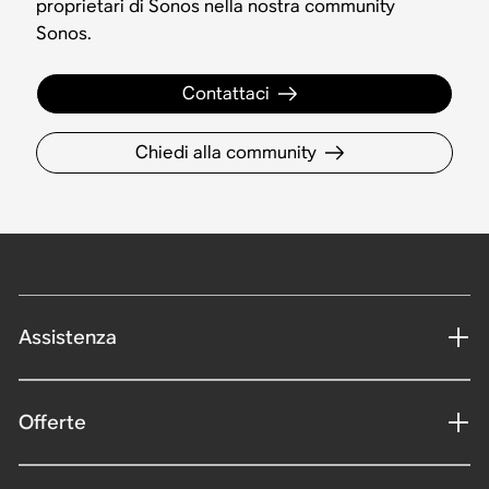
proprietari di Sonos nella nostra community
Sonos.
Contattaci
Chiedi alla community
Assistenza
Offerte