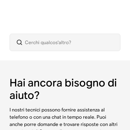
Hai ancora bisogno di
aiuto?
I nostri tecnici possono fornire assistenza al
telefono o con una chat in tempo reale. Puoi
anche porre domande e trovare risposte con altri