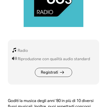
Radio
Riproduzione con qualità audio standard
Registrati
Goditi la musica degli anni '80 in più di 10 diversi
flussi musicali. Inoltre, puoi aspettarti concorsi,