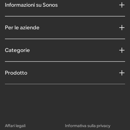
Informazioni su Sonos
Per le aziende
Categorie
Prodotto
Affari legali
Informativa sulla privacy