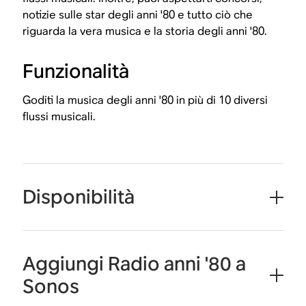
notizie sulle star degli anni '80 e tutto ciò che
riguarda la vera musica e la storia degli anni '80.
Funzionalità
Goditi la musica degli anni '80 in più di 10 diversi
flussi musicali.
Disponibilità
Aggiungi Radio anni '80 a
Sonos