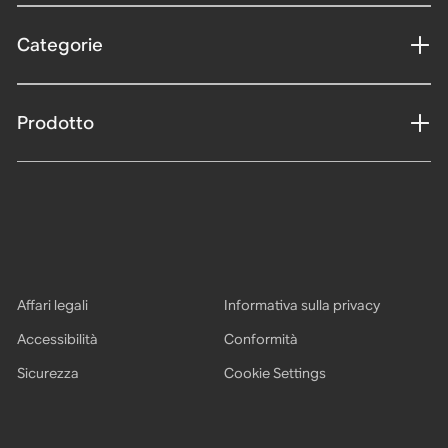
Categorie
Prodotto
Affari legali
Informativa sulla privacy
Accessibilità
Conformità
Sicurezza
Cookie Settings