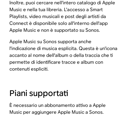
Inoltre, puoi cercare nell'intero catalogo di Apple
Music e nella tua libreria. L'accesso a Smart
Playlists, video musicali e post degli artisti da
Connect è disponibile solo all'interno dell'app
Apple Music e non è supportato su Sonos.
Apple Music su Sonos supporta anche
l'indicazione di musica esplicita. Questa è un'icona
accanto al nome dell'album o della traccia che ti
permette di identificare tracce e album con
contenuti espliciti.
Piani supportati
È necessario un abbonamento attivo a Apple
Music per aggiungere Apple Music a Sonos.