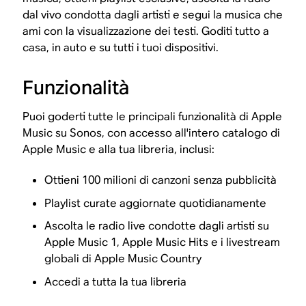
dal vivo condotta dagli artisti e segui la musica che
ami con la visualizzazione dei testi. Goditi tutto a
casa, in auto e su tutti i tuoi dispositivi.
Funzionalità
Puoi goderti tutte le principali funzionalità di Apple
Music su Sonos, con accesso all'intero catalogo di
Apple Music e alla tua libreria, inclusi:
Ottieni 100 milioni di canzoni senza pubblicità
Playlist curate aggiornate quotidianamente
Ascolta le radio live condotte dagli artisti su
Apple Music 1, Apple Music Hits e i livestream
globali di Apple Music Country
Accedi a tutta la tua libreria