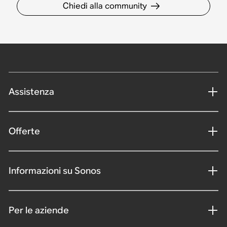
Chiedi alla community
Assistenza
Offerte
Informazioni su Sonos
Per le aziende