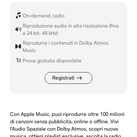
On-demand, radio
Riproduzione audio in alta risoluzione (fino
a 24 bit, 48 kHz)
Riprodurre i contenuti in Dolby Atmos
Music
Prova gratuita disponibile
Registrati
Con Apple Music, puoi riprodurre oltre 100 milioni
di canzoni senza pubblicità, online o offline. Vivi
l'Audio Spaziale con Dolby Atmos, scopri nuova
musica, ottieni playlist esclusive, ascolta la radio