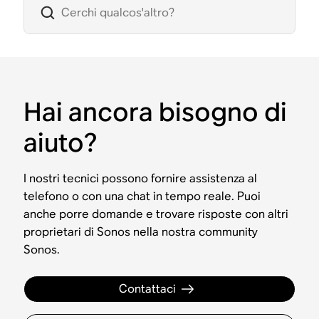
Hai ancora bisogno di
aiuto?
I nostri tecnici possono fornire assistenza al
telefono o con una chat in tempo reale. Puoi
anche porre domande e trovare risposte con altri
proprietari di Sonos nella nostra community
Sonos.
Contattaci