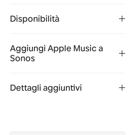
Disponibilità
Aggiungi Apple Music a
Sonos
Dettagli aggiuntivi