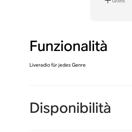
Gratis
Funzionalità
Liveradio für jedes Genre
Disponibilità