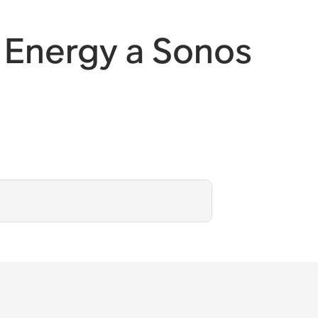
 Energy a Sonos