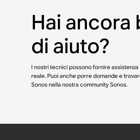
Hai ancora
di aiuto?
I nostri tecnici possono fornire assistenza
reale. Puoi anche porre domande e trovare 
Sonos nella nostra community Sonos.