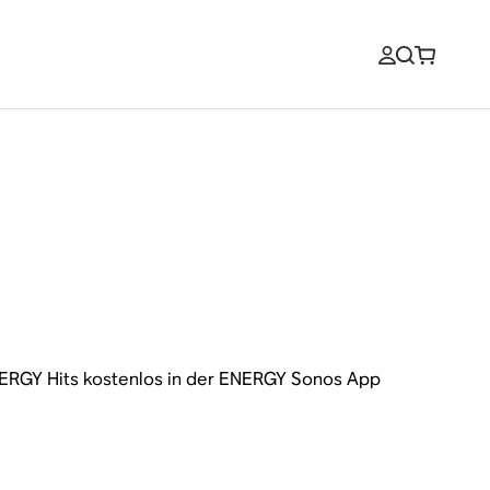
NERGY Hits kostenlos in der ENERGY Sonos App