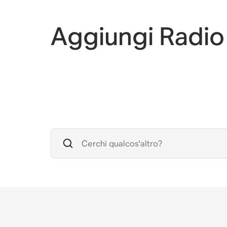
Aggiungi Radio