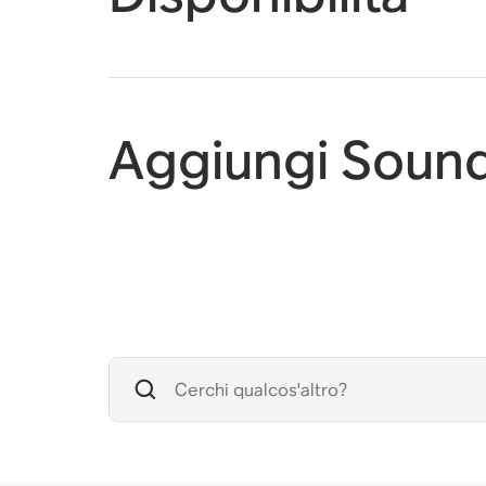
Aggiungi Soun