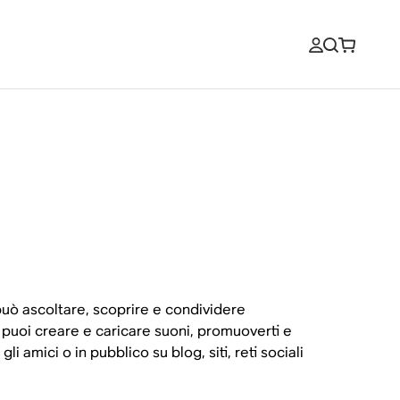
uò ascoltare, scoprire e condividere
, puoi creare e caricare suoni, promuoverti e
 amici o in pubblico su blog, siti, reti sociali