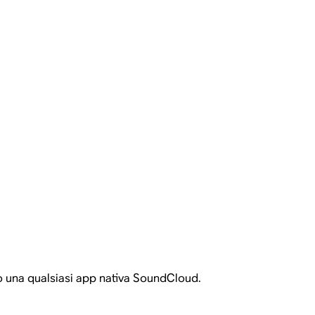
ando una qualsiasi app nativa SoundCloud.