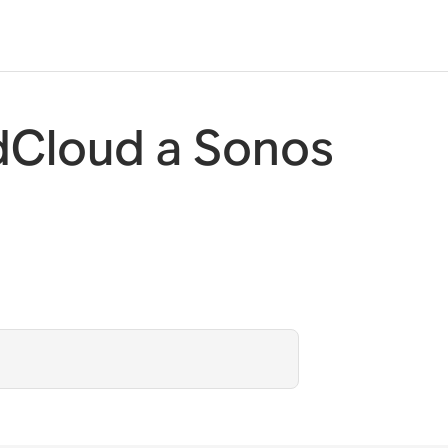
dCloud a Sonos