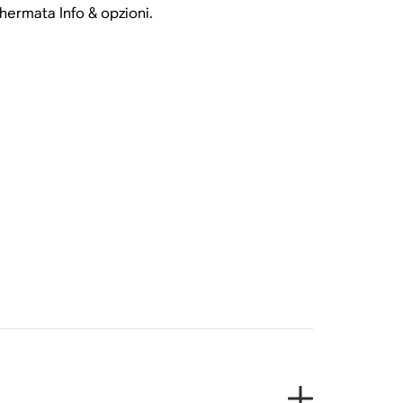
chermata Info & opzioni.