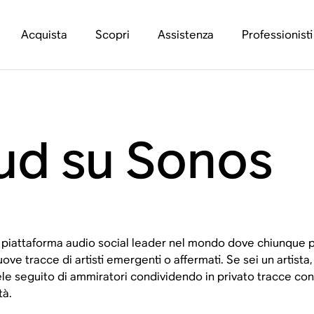
Acquista
Scopri
Assistenza
Professionisti
ud su Sonos
piattaforma audio social leader nel mondo dove chiunque p
ve tracce di artisti emergenti o affermati. Se sei un artista
le seguito di ammiratori condividendo in privato tracce con gli
tà.