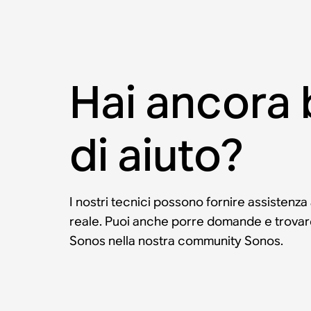
Hai ancora
di aiuto?
I nostri tecnici possono fornire assistenza
reale. Puoi anche porre domande e trovare 
Sonos nella nostra community Sonos.