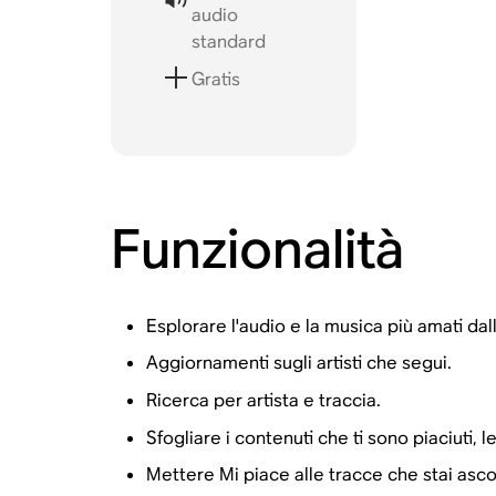
audio
standard
Gratis
Funzionalità
Esplorare l'audio e la musica più amati d
Aggiornamenti sugli artisti che segui.
Ricerca per artista e traccia.
Sfogliare i contenuti che ti sono piaciuti, 
Mettere Mi piace alle tracce che stai asc