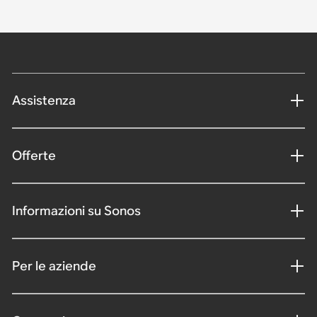
Assistenza
Offerte
Informazioni su Sonos
Per le aziende