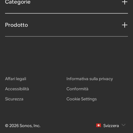
Categorie
Prodotto
Affari legali
Informativa sulla privacy
Accessibilità
Conformità
Sicurezza
Cookie Settings
© 2026 Sonos, Inc.
Svizzera