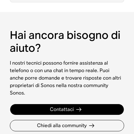
Hai ancora bisogno di
aiuto?
I nostri tecnici possono fornire assistenza al
telefono o con una chat in tempo reale. Puoi
anche porre domande e trovare risposte con altri
proprietari di Sonos nella nostra community
Sonos.
Contattaci
Chiedi alla community