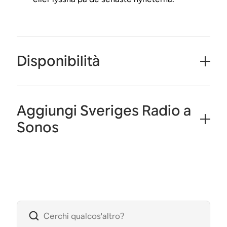
Disponibilità
Aggiungi Sveriges Radio a
Sonos