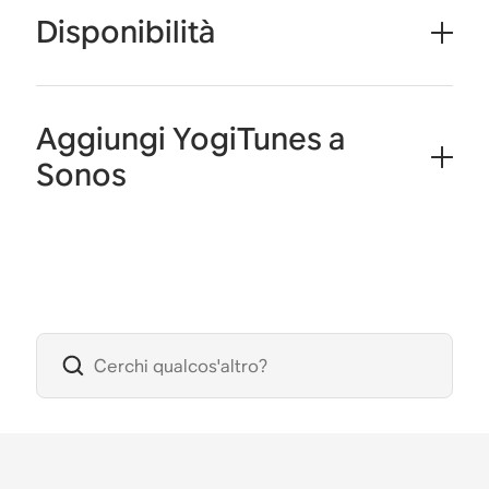
Disponibilità
Aggiungi YogiTunes a
Sonos