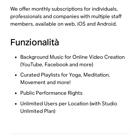
We offer monthly subscriptions for individuals,
professionals and companies with multiple staff
members, available on web, iOS and Android.
Funzionalità
Background Music for Online Video Creation
(YouTube, Facebook and more)
Curated Playlists for Yoga, Meditation,
Movement and more!
Public Performance Rights
Unlimited Users per Location (with Studio
Unlimited Plan)