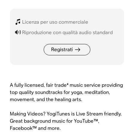
Licenza per uso commerciale
Riproduzione con qualità audio standard
Registrati
A fully licensed, fair trade* music service providing
top quality soundtracks for yoga, meditation,
movement, and the healing arts.
Making Videos? YogiTunes is Live Stream friendly.
Great background music for YouTube™,
Facebook™ and more.