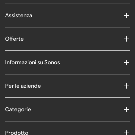
Assistenza
Offerte
Informazioni su Sonos
Per le aziende
Categorie
Prodotto