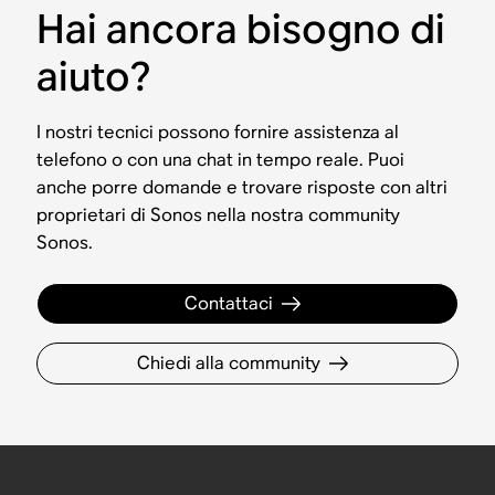
Hai ancora bisogno di
aiuto?
I nostri tecnici possono fornire assistenza al
telefono o con una chat in tempo reale. Puoi
anche porre domande e trovare risposte con altri
proprietari di Sonos nella nostra community
Sonos.
Contattaci
Chiedi alla community