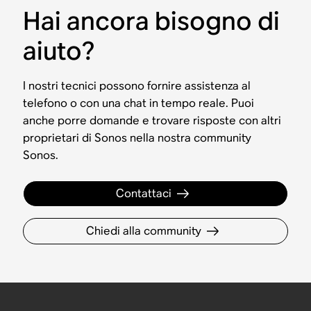
Hai ancora bisogno di
aiuto?
I nostri tecnici possono fornire assistenza al
telefono o con una chat in tempo reale. Puoi
anche porre domande e trovare risposte con altri
proprietari di Sonos nella nostra community
Sonos.
Contattaci
Chiedi alla community