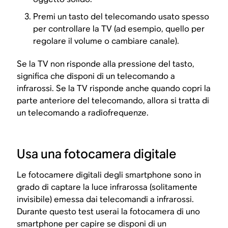
Premi un tasto del telecomando usato spesso
per controllare la TV (ad esempio, quello per
regolare il volume o cambiare canale).
Se la TV non risponde alla pressione del tasto,
significa che disponi di un telecomando a
infrarossi. Se la TV risponde anche quando copri la
parte anteriore del telecomando, allora si tratta di
un telecomando a radiofrequenze.
Usa una fotocamera digitale
Le fotocamere digitali degli smartphone sono in
grado di captare la luce infrarossa (solitamente
invisibile) emessa dai telecomandi a infrarossi.
Durante questo test userai la fotocamera di uno
smartphone per capire se disponi di un