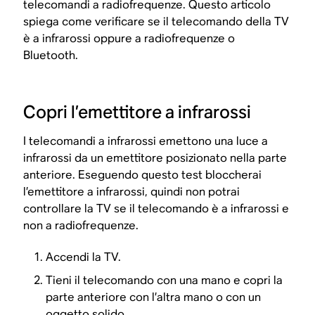
telecomandi a radiofrequenze. Questo articolo
spiega come verificare se il telecomando della TV
è a infrarossi oppure a radiofrequenze o
Bluetooth.
Copri l’emettitore a infrarossi
I telecomandi a infrarossi emettono una luce a
infrarossi da un emettitore posizionato nella parte
anteriore. Eseguendo questo test bloccherai
l’emettitore a infrarossi, quindi non potrai
controllare la TV se il telecomando è a infrarossi e
non a radiofrequenze.
Accendi la TV.
Tieni il telecomando con una mano e copri la
parte anteriore con l’altra mano o con un
oggetto solido.