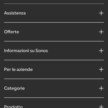
Assistenza
Offerte
Informazioni su Sonos
Per le aziende
Categorie
Prodotto