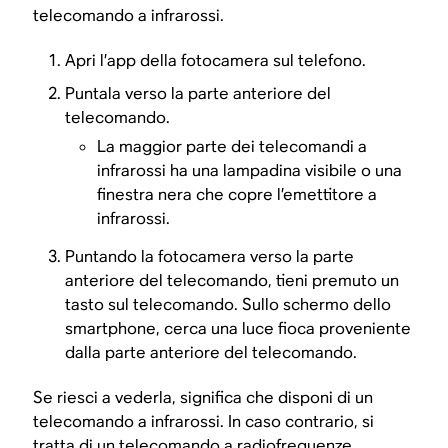
telecomando a infrarossi.
Apri l’app della fotocamera sul telefono.
Puntala verso la parte anteriore del
telecomando.
La maggior parte dei telecomandi a
infrarossi ha una lampadina visibile o una
finestra nera che copre l’emettitore a
infrarossi.
Puntando la fotocamera verso la parte
anteriore del telecomando, tieni premuto un
tasto sul telecomando. Sullo schermo dello
smartphone, cerca una luce fioca proveniente
dalla parte anteriore del telecomando.
Se riesci a vederla, significa che disponi di un
telecomando a infrarossi. In caso contrario, si
tratta di un telecomando a radiofrequenze.