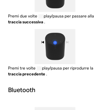
Premi due volte
play/pausa per passare alla
traccia successiva
.
Premi tre volte
play/pausa per riprodurre la
traccia precedente
.
Bluetooth