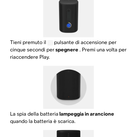
Tieni premuto il
pulsante di accensione per
cinque secondi per
spegnere
. Premi una volta per
riaccendere Play.
La spia della batteria
lampeggia in arancione
quando la batteria è scarica.