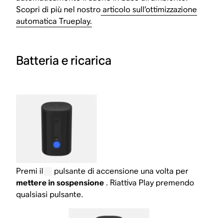
Scopri di più nel nostro
articolo sull’ottimizzazione
automatica Trueplay.
Batteria e ricarica
Premi il
pulsante di accensione una volta per
mettere in sospensione
. Riattiva Play premendo
qualsiasi pulsante.