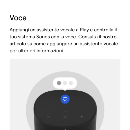
Voce
Aggiungi un assistente vocale a Play e controlla il
tuo sistema Sonos con la voce. Consulta il nostro
articolo su
come aggiungere un assistente vocale
per ulteriori informazioni.