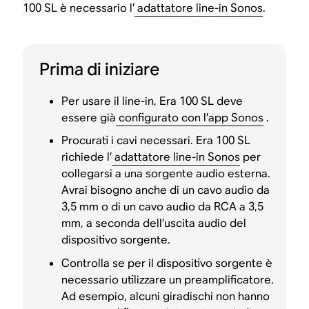
100 SL è necessario l’
adattatore line-in Sonos
.
Prima di iniziare
Per usare il line-in, Era 100 SL deve
essere già
configurato con l’app Sonos
.
Procurati i cavi necessari. Era 100 SL
richiede l’
adattatore line-in Sonos
per
collegarsi a una sorgente audio esterna.
Avrai bisogno anche di un cavo audio da
3,5 mm o di un cavo audio da RCA a 3,5
mm, a seconda dell’uscita audio del
dispositivo sorgente.
Controlla se per il dispositivo sorgente è
necessario utilizzare un preamplificatore.
Ad esempio, alcuni giradischi non hanno