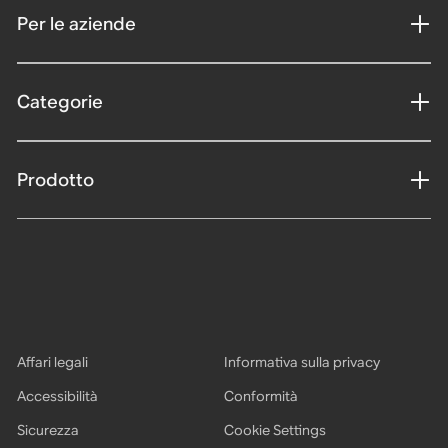
Per le aziende
Categorie
Prodotto
Affari legali
Informativa sulla privacy
Accessibilità
Conformità
Sicurezza
Cookie Settings