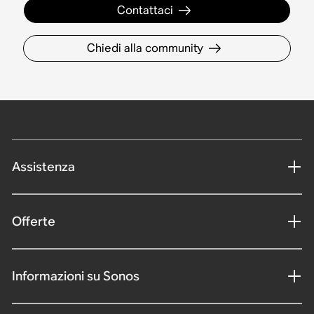
Contattaci
Chiedi alla community
Assistenza
Offerte
Informazioni su Sonos