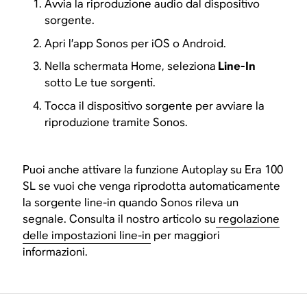
Avvia la riproduzione audio dal dispositivo
sorgente.
Apri l’app Sonos per iOS o Android.
Nella schermata Home, seleziona
Line-In
sotto Le tue sorgenti.
Tocca il dispositivo sorgente per avviare la
riproduzione tramite Sonos.
Puoi anche attivare la funzione Autoplay su Era 100
SL se vuoi che venga riprodotta automaticamente
la sorgente line-in quando Sonos rileva un
segnale. Consulta il nostro articolo su
regolazione
delle impostazioni line-in
per maggiori
informazioni.