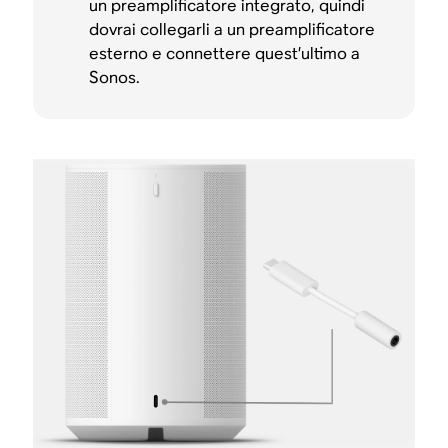
un preamplificatore integrato, quindi
dovrai collegarli a un preamplificatore
esterno e connettere quest’ultimo a
Sonos.