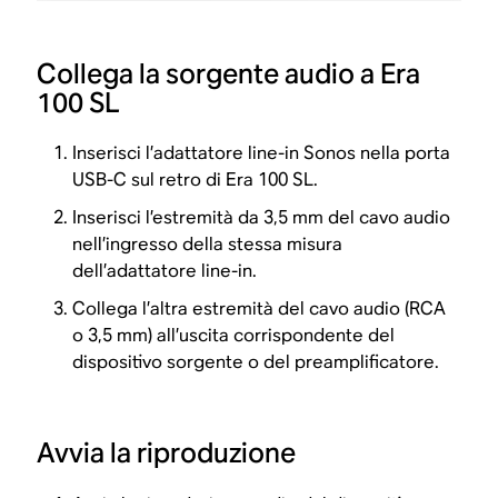
Collega la sorgente audio a Era
100 SL
Inserisci l’adattatore line-in Sonos nella porta
USB-C sul retro di Era 100 SL.
Inserisci l’estremità da 3,5 mm del cavo audio
nell’ingresso della stessa misura
dell’adattatore line-in.
Collega l’altra estremità del cavo audio (RCA
o 3,5 mm) all’uscita corrispondente del
dispositivo sorgente o del preamplificatore.
Avvia la riproduzione