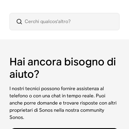
Hai ancora bisogno di
aiuto?
I nostri tecnici possono fornire assistenza al
telefono o con una chat in tempo reale. Puoi
anche porre domande e trovare risposte con altri
proprietari di Sonos nella nostra community
Sonos.