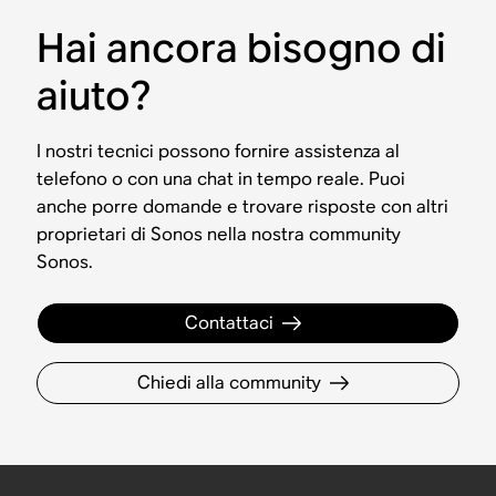
Hai ancora bisogno di
aiuto?
I nostri tecnici possono fornire assistenza al
telefono o con una chat in tempo reale. Puoi
anche porre domande e trovare risposte con altri
proprietari di Sonos nella nostra community
Sonos.
Contattaci
Chiedi alla community