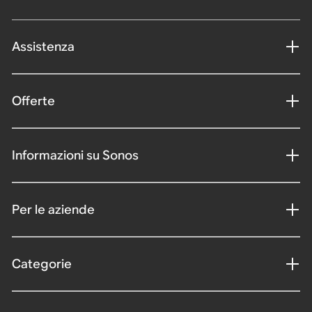
Assistenza
Offerte
Informazioni su Sonos
Per le aziende
Categorie