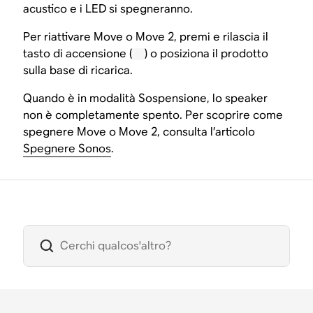
acustico e i LED si spegneranno.
Per riattivare Move o Move 2, premi e rilascia il
tasto di accensione (
) o posiziona il prodotto
sulla base di ricarica.
Quando è in modalità Sospensione, lo speaker
non è completamente spento. Per scoprire come
spegnere Move o Move 2, consulta l’articolo
Spegnere Sonos
.