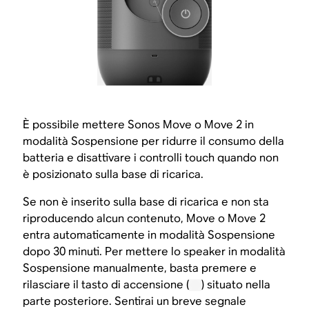
È possibile mettere Sonos Move o Move 2 in
modalità Sospensione per ridurre il consumo della
batteria e disattivare i controlli touch quando non
è posizionato sulla base di ricarica.
Se non è inserito sulla base di ricarica e non sta
riproducendo alcun contenuto, Move o Move 2
entra automaticamente in modalità Sospensione
dopo 30 minuti. Per mettere lo speaker in modalità
Sospensione manualmente, basta premere e
rilasciare il tasto di accensione (
) situato nella
parte posteriore. Sentirai un breve segnale