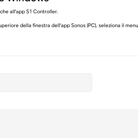
che all'app S1 Controller.
uperiore della finestra dell'app Sonos (PC), seleziona il men