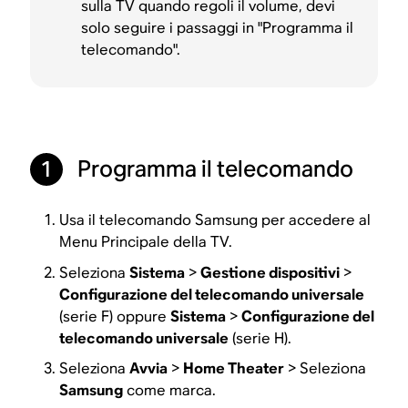
sulla TV quando regoli il volume, devi
solo seguire i passaggi in "Programma il
telecomando".
Programma il telecomando
1
Usa il telecomando Samsung per accedere al
Menu Principale della TV.
Seleziona
Sistema
>
Gestione dispositivi
>
Configurazione del telecomando universale
(serie F) oppure
Sistema
>
Configurazione del
telecomando universale
(serie H).
Seleziona
Avvia
>
Home Theater
> Seleziona
Samsung
come marca.