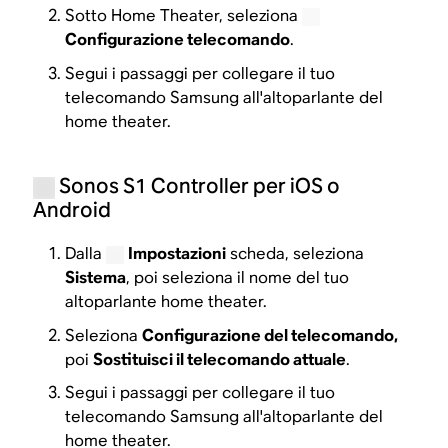
Sotto Home Theater, seleziona
Configurazione telecomando
.
Segui i passaggi per collegare il tuo
telecomando Samsung all'altoparlante del
home theater.
Sonos S1 Controller per iOS o
Android
Dalla
Impostazioni
scheda, seleziona
Sistema
, poi seleziona il nome del tuo
altoparlante home theater.
Seleziona
Configurazione del telecomando,
poi
Sostituisci il telecomando attuale
.
Segui i passaggi per collegare il tuo
telecomando Samsung all'altoparlante del
home theater.