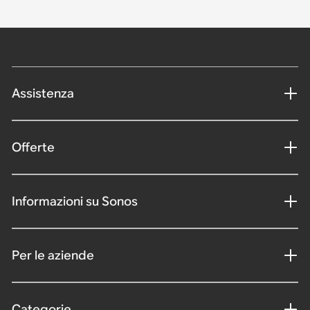
Assistenza
Offerte
Informazioni su Sonos
Per le aziende
Categorie