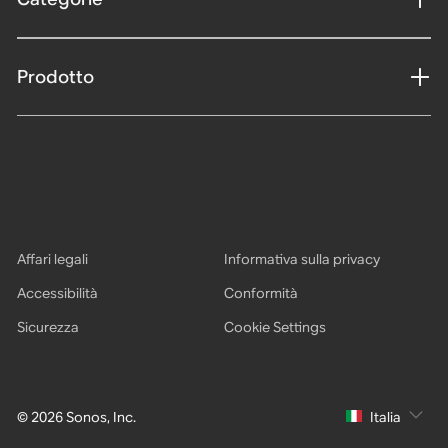
Prodotto
Affari legali
Informativa sulla privacy
Accessibilità
Conformità
Sicurezza
Cookie Settings
© 2026 Sonos, Inc.
Italia