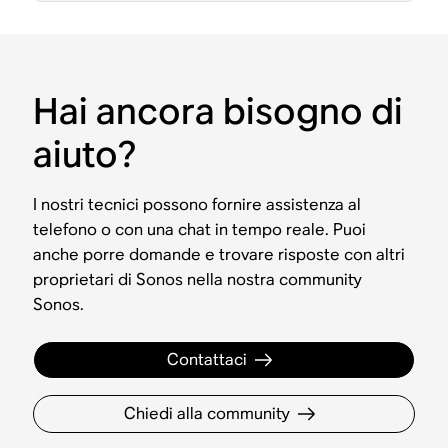
Hai ancora bisogno di
aiuto?
I nostri tecnici possono fornire assistenza al
telefono o con una chat in tempo reale. Puoi
anche porre domande e trovare risposte con altri
proprietari di Sonos nella nostra community
Sonos.
Contattaci
Chiedi alla community