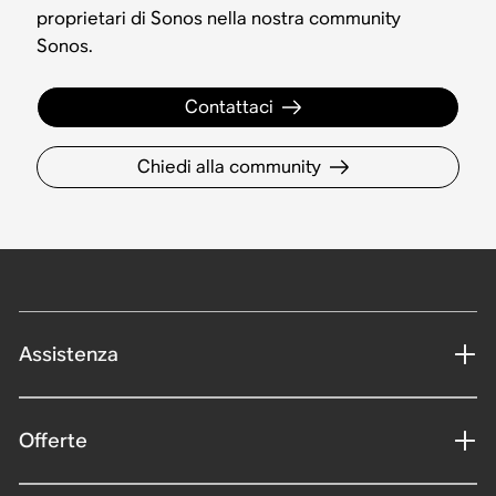
proprietari di Sonos nella nostra community
Sonos.
Contattaci
Chiedi alla community
Assistenza
Offerte