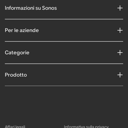
Informazioni su Sonos
Per le aziende
Categorie
Prodotto
Affari legali
Informativa sulla privacy