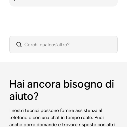
Hai ancora bisogno di
aiuto?
I nostri tecnici possono fornire assistenza al
telefono o con una chat in tempo reale. Puoi
anche porre domande e trovare risposte con altri