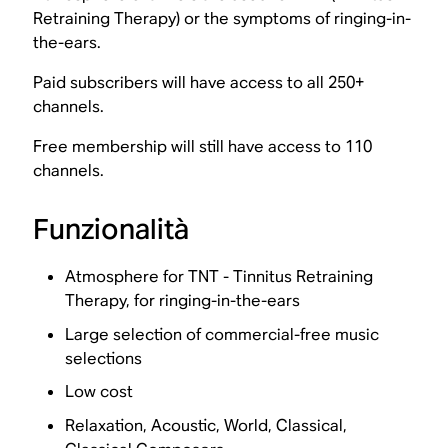
Retraining Therapy) or the symptoms of ringing-in-
the-ears.
Paid subscribers will have access to all 250+
channels.
Free membership will still have access to 110
channels.
Funzionalità
Atmosphere for TNT - Tinnitus Retraining
Therapy, for ringing-in-the-ears
Large selection of commercial-free music
selections
Low cost
Relaxation, Acoustic, World, Classical,