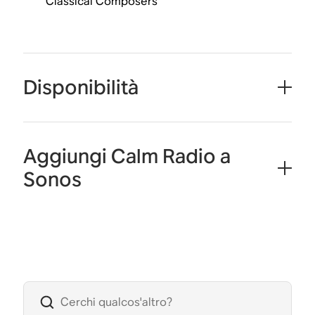
Classical Composers
Disponibilità
Aggiungi Calm Radio a
Sonos