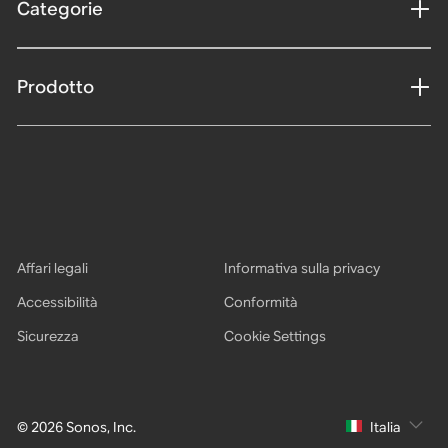
Categorie
Prodotto
Affari legali
Informativa sulla privacy
Accessibilità
Conformità
Sicurezza
Cookie Settings
© 2026 Sonos, Inc.
Italia