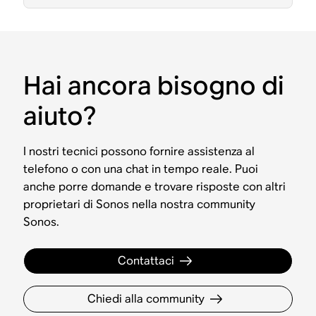
Hai ancora bisogno di
aiuto?
I nostri tecnici possono fornire assistenza al
telefono o con una chat in tempo reale. Puoi
anche porre domande e trovare risposte con altri
proprietari di Sonos nella nostra community
Sonos.
Contattaci
Chiedi alla community