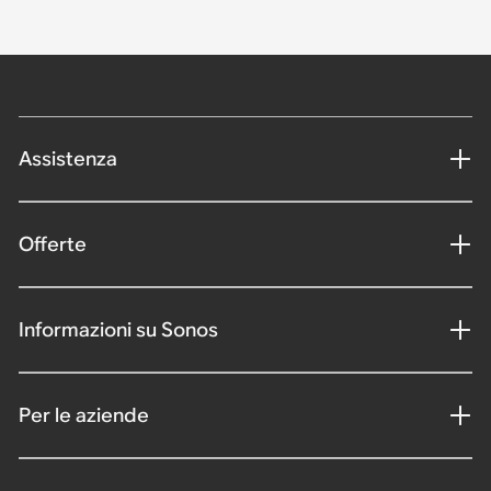
Assistenza
Offerte
Informazioni su Sonos
Per le aziende