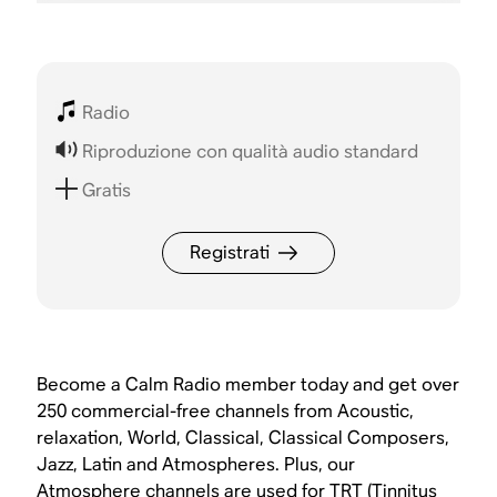
Radio
Riproduzione con qualità audio standard
Gratis
Registrati
Become a Calm Radio member today and get over
250 commercial-free channels from Acoustic,
relaxation, World, Classical, Classical Composers,
Jazz, Latin and Atmospheres. Plus, our
Atmosphere channels are used for TRT (Tinnitus