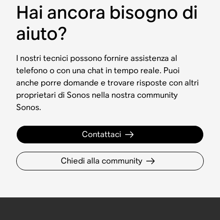
Hai ancora bisogno di
aiuto?
I nostri tecnici possono fornire assistenza al
telefono o con una chat in tempo reale. Puoi
anche porre domande e trovare risposte con altri
proprietari di Sonos nella nostra community
Sonos.
Contattaci
Chiedi alla community