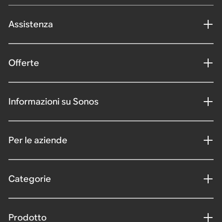
Assistenza
Offerte
Informazioni su Sonos
Per le aziende
Categorie
Prodotto