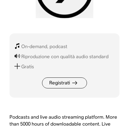
On-demand, podcast
Riproduzione con qualità audio standard
Gratis
Registrati
Podcasts and live audio streaming platform. More
than 5000 hours of downloadable content. Live