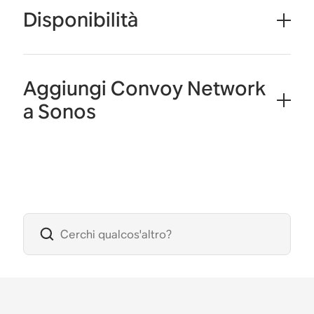
Disponibilità
Aggiungi Convoy Network
a Sonos