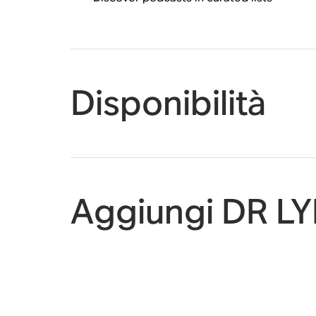
Disponibilità
Aggiungi DR LY