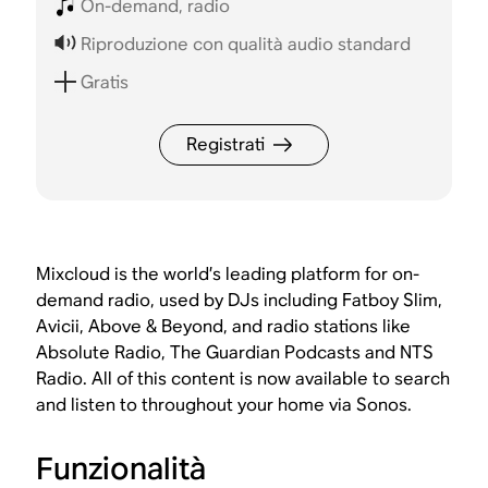
On-demand, radio
Riproduzione con qualità audio standard
Gratis
Registrati
Mixcloud is the world’s leading platform for on-
demand radio, used by DJs including Fatboy Slim,
Avicii, Above & Beyond, and radio stations like
Absolute Radio, The Guardian Podcasts and NTS
Radio. All of this content is now available to search
and listen to throughout your home via Sonos.
Funzionalità