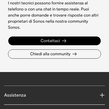
I nostri tecnici possono fornire assistenza al
telefono o con una chat in tempo reale. Puoi
anche porre domande e trovare risposte con altri
proprietari di Sonos nella nostra community
Sonos.
Contattaci
Chiedi alla community
Assistenza