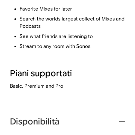
Favorite Mixes for later
Search the worlds largest collect of Mixes and
Podcasts
See what friends are listening to
Stream to any room with Sonos
Piani supportati
Basic, Premium and Pro
Disponibilità