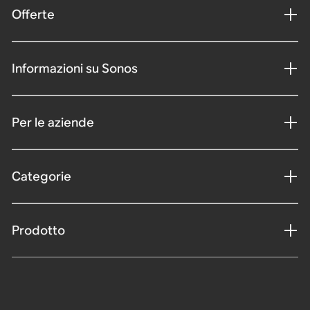
Offerte
Informazioni su Sonos
Per le aziende
Categorie
Prodotto