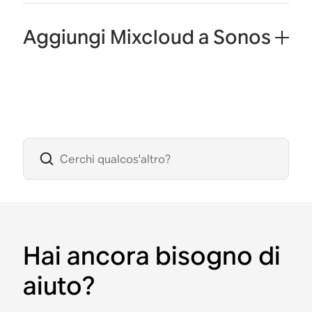
Aggiungi Mixcloud a Sonos
Hai ancora bisogno di
aiuto?