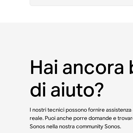
Hai ancora
di aiuto?
I nostri tecnici possono fornire assistenza
reale. Puoi anche porre domande e trovare 
Sonos nella nostra community Sonos.