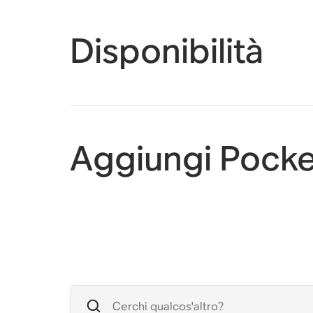
Disponibilità
Aggiungi Pocke