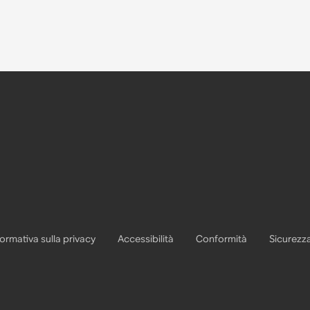
formativa sulla privacy
Accessibilità
Conformità
Sicurezz