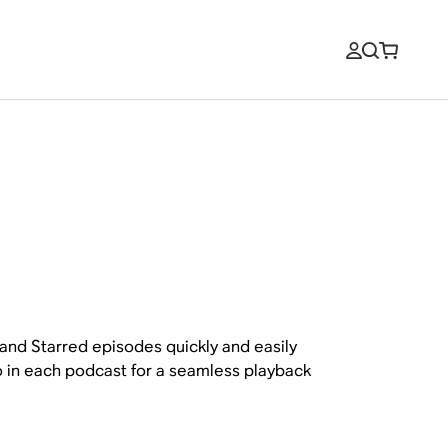
and Starred episodes quickly and easily
o in each podcast for a seamless playback