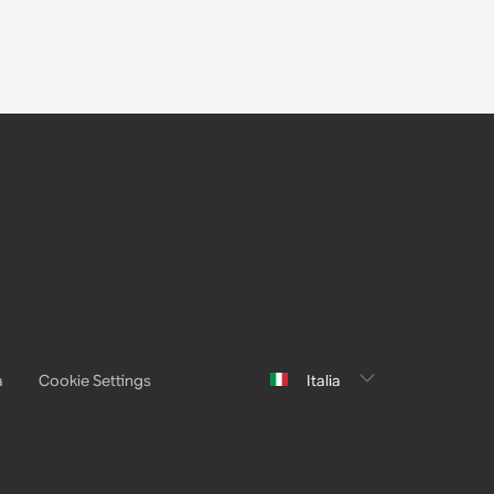
a
Cookie Settings
Italia