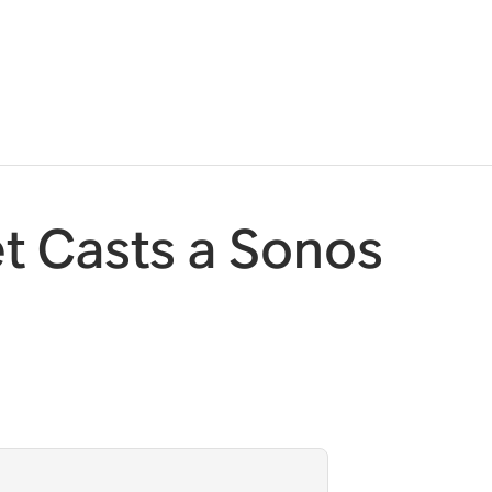
t Casts a Sonos