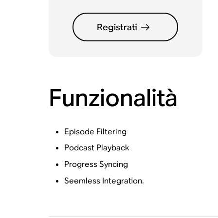
Registrati
Funzionalità
Episode Filtering
Podcast Playback
Progress Syncing
Seemless Integration.