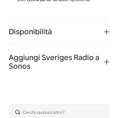
Disponibilità
Aggiungi Sveriges Radio a
Sonos