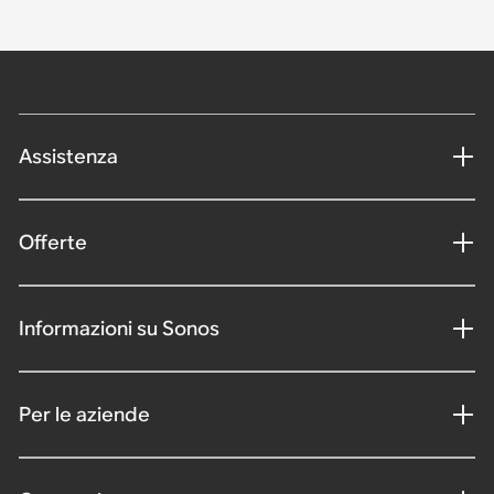
Assistenza
Offerte
Informazioni su Sonos
Per le aziende