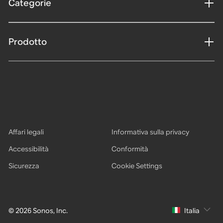
Categorie
Prodotto
Affari legali
Informativa sulla privacy
Accessibilità
Conformità
Sicurezza
Cookie Settings
© 2026 Sonos, Inc.
Italia