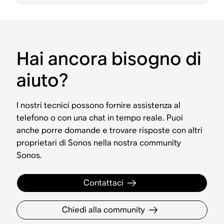
Hai ancora bisogno di
aiuto?
I nostri tecnici possono fornire assistenza al
telefono o con una chat in tempo reale. Puoi
anche porre domande e trovare risposte con altri
proprietari di Sonos nella nostra community
Sonos.
Contattaci
Chiedi alla community