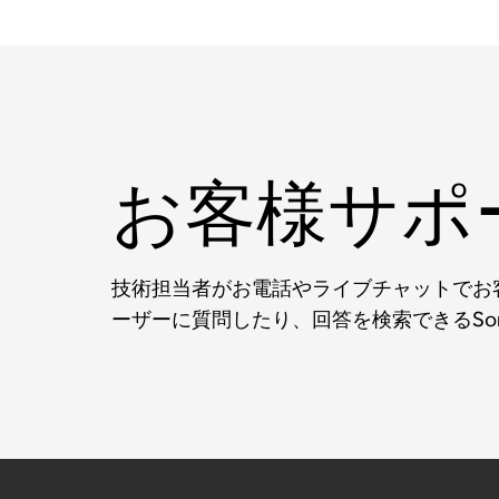
お客様サポ
技術担当者がお電話やライブチャットでお客
ーザーに質問したり、回答を検索できるSo