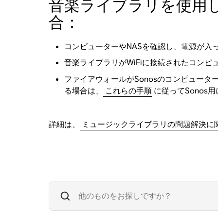
音楽ライブラリを使用し
合：
コンピューターやNASを確認し、電源が入
音楽ライブラリがWiFiに接続されたコン
ファイアウォールがSonosのコンピュー
る場合は、
これらの手順
に従ってSonos
詳細は、
ミュージックライブラリの問題解決に