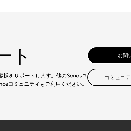
ート
お問
様をサポートします。他のSonosユ
コミュニテ
nosコミュニティもご利用ください。