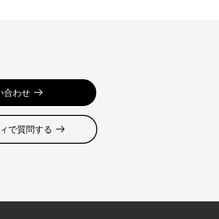
い合わせ
ィで質問する