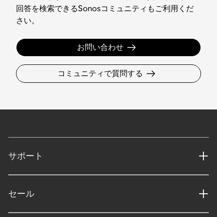
回答を検索できるSonosコミュニティもご利用くだ
さい。
お問い合わせ
コミュニティで質問する
サポート
セール