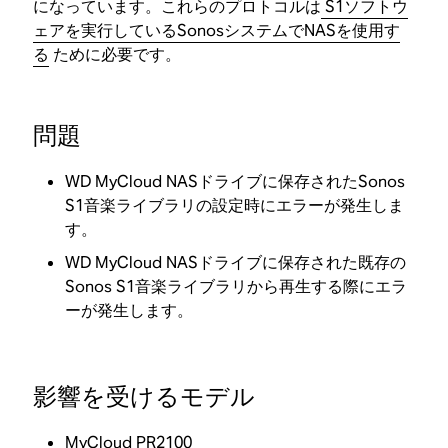
になっています。これらのプロトコルは
S1ソフトウ
ェアを実行しているSonosシステムでNASを使用す
る
ために必要です。
問題
WD MyCloud NASドライブに保存されたSonos
S1音楽ライブラリの設定時にエラーが発生しま
す。
WD MyCloud NASドライブに保存された既存の
Sonos S1音楽ライブラリから再生する際にエラ
ーが発生します。
影響を受けるモデル
MyCloud PR2100