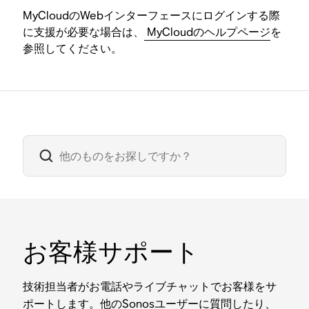
MyCloudのWebインターフェースにログインする際
に支援が必要な場合は、
MyCloudのヘルプページ
を
参照してください。
お客様サポート
技術担当者がお電話やライブチャットでお客様をサ
ポートします。他のSonosユーザーに質問したり、