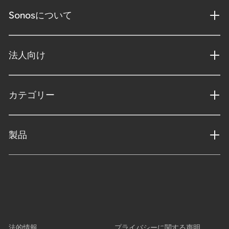
Sonosについて
法人向け
カテゴリー
製品
法的情報
プライバシーに関する声明