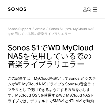
Sonos Support
/
Article
/
Sonos S1でWD MyCloud NAS
を使用している際の音楽ライブラリエラー
Sonos S1でWD MyCloud
NASを使用している際の
音楽ライブラリエラー
この記事では、MyCloudを設定してSonos S1システ
ムがWD MyCloud NASドライブをSonosの音楽ライ
ブラリとして使用できるようにする方法を示しま
す。MyCloud OS 5を使用するWD MyCloud NASド
ライブでは、デフォルトでSMBv1とNTLMv1が無効