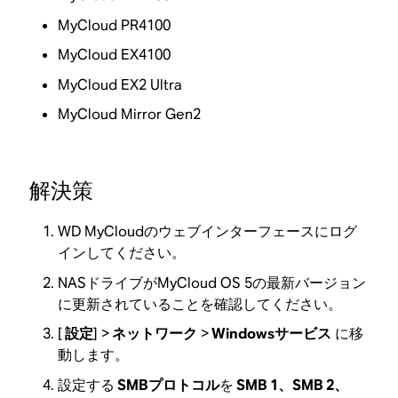
MyCloud PR4100
MyCloud EX4100
MyCloud EX2 Ultra
MyCloud Mirror Gen2
解決策
WD MyCloudのウェブインターフェースにログ
インしてください。
NASドライブがMyCloud OS 5の最新バージョン
に更新されていることを確認してください。
[
設定
] >
ネットワーク
>
Windowsサービス
に移
動します。
設定する
SMBプロトコル
を
SMB 1、SMB 2、