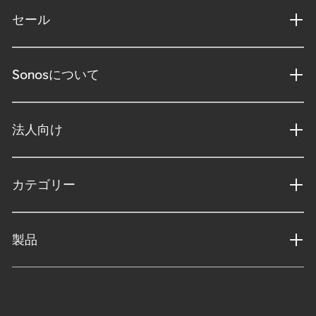
セール
Sonosについて
法人向け
カテゴリー
製品