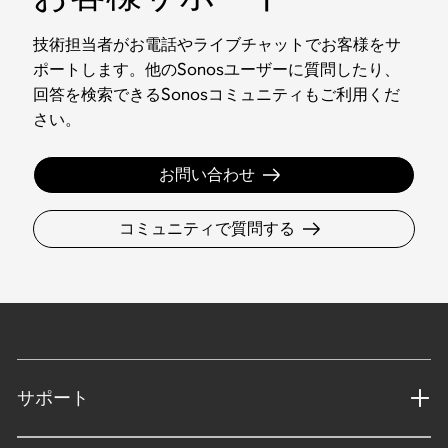
技術担当者がお電話やライブチャットでお客様をサ
ポートします。他のSonosユーザーに質問したり、
回答を検索できるSonosコミュニティもご利用くだ
さい。
お問い合わせ
コミュニティで質問する
サポート