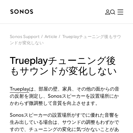
Sonos Support
/
Article
/
Trueplayチューニング後もサウ
ンドが変化しない
Trueplayチューニング後
もサウンドが変化しない
Trueplay
は、部屋の壁、家具、その他の面からの音
の反射を測定し、Sonosスピーカーを設置場所にか
かわらず微調整して音質を向上させます。
Sonosスピーカーの設置場所がすでに優れた音響を
生み出している場合は、サウンドの調整もわずかで
すので、チューニングの変化に気づかないことがあ