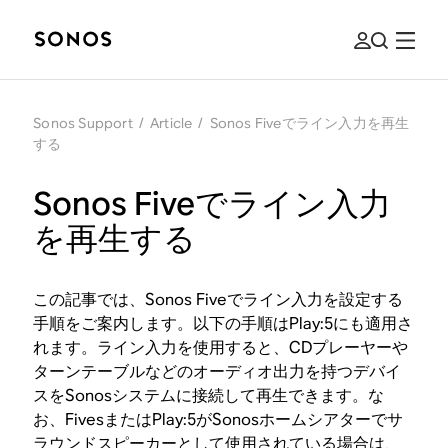
Sonos Support
/
Article
/
Sonos Fiveでライン入力を再生
する
Sonos Fiveでライン入力
を再生する
この記事では、Sonos Fiveでライン入力を設定する
手順をご案内します。以下の手順はPlay:5にも適用さ
れます。ライン入力を使用すると、CDプレーヤーや
ターンテーブルなどのオーディオ出力を持つデバイ
スをSonosシステムに接続して再生できます。な
お、FivesまたはPlay:5がSonosホームシアターでサ
ラウンドスピーカーとして使用されている場合は、