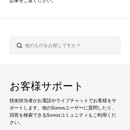
記事をご覧ください。
お客様サポート
技術担当者がお電話やライブチャットでお客様をサ
ポートします。他のSonosユーザーに質問したり、
回答を検索できるSonosコミュニティもご利用くだ
さい。