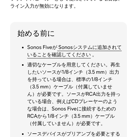
ライン入力が無効になります。
始める前に
Sonos Fiveが
Sonosシステムに追加されて
いることを確認してください
。
適切なケーブルを用意してください。再生
したいソースが1/8インチ（3.5 mm）出力
を持っている場合は、標準の1/8インチ
（3.5 mm）ケーブル（付属していませ
ん）が必要です。ソースがRCA出力を持っ
ている場合、例えばCDプレーヤーのよう
な場合は、Sonos Fiveに接続するための
RCAから1/8インチ（3.5 mm）ケーブル
（付属していません）が必要です。
ソースデバイスがプリアンプを必要とする