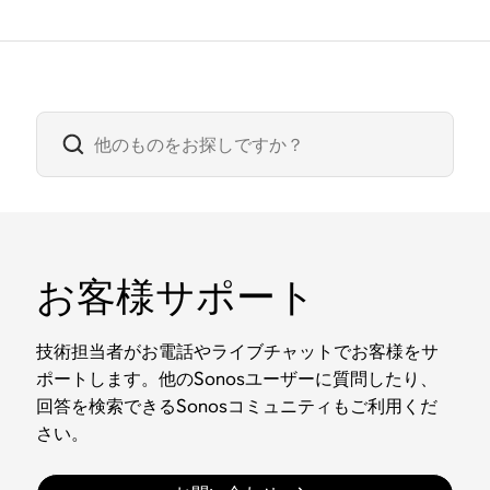
お客様サポート
技術担当者がお電話やライブチャットでお客様をサ
ポートします。他のSonosユーザーに質問したり、
回答を検索できるSonosコミュニティもご利用くだ
さい。