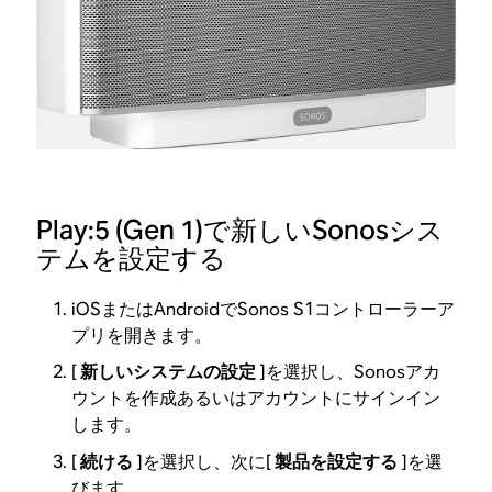
Play:5 (Gen 1)で新しいSonosシス
テムを設定する
iOSまたはAndroidでSonos S1コントローラーア
プリを開きます。
[
新しいシステムの設定
]を選択し、Sonosアカ
ウントを作成あるいはアカウントにサインイン
します。
[
続ける
]を選択し、次に[
製品を設定する
]を選
びます。