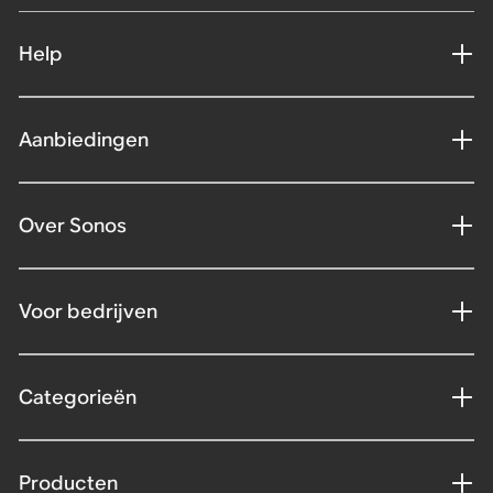
Help
Aanbiedingen
Over Sonos
Voor bedrijven
Categorieën
Producten