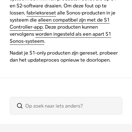
en S2-software draaien. Om deze fout op te
lossen,
fabrieksreset
alle Sonos-producten in je
systeem die
alleen compatibel zijn met de S1
Controller-app
. Deze producten kunnen
vervolgens
worden ingesteld als een apart S1
Sonos-systeem
.
Nadat je S1-only producten zijn gereset, probeer
dan het updateproces opnieuw te doorlopen.