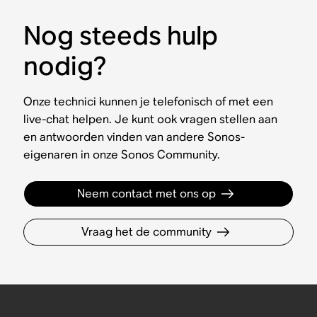
Nog steeds hulp
nodig?
Onze technici kunnen je telefonisch of met een
live-chat helpen. Je kunt ook vragen stellen aan
en antwoorden vinden van andere Sonos-
eigenaren in onze Sonos Community.
Neem contact met ons op
Vraag het de community