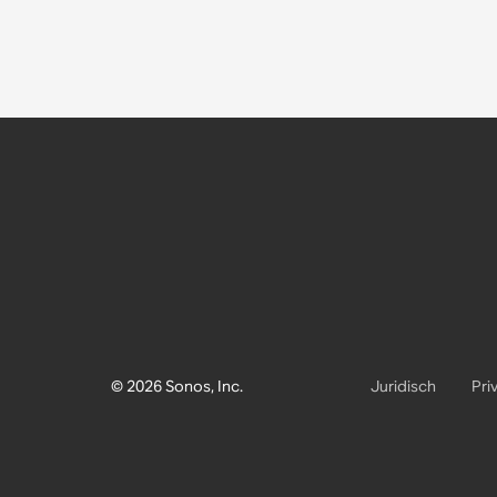
© 2026 Sonos, Inc.
Juridisch
Pri