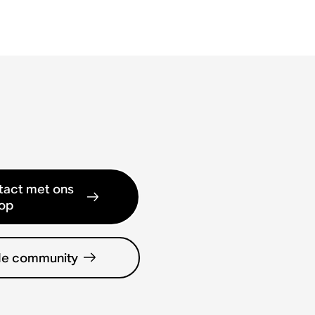
act met ons
op
de community