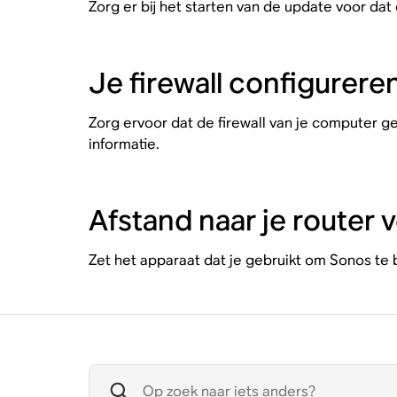
Zorg er bij het starten van de update voor d
Je firewall configurere
Zorg ervoor dat de firewall van je computer 
informatie.
Afstand naar je router 
Zet het apparaat dat je gebruikt om Sonos te 