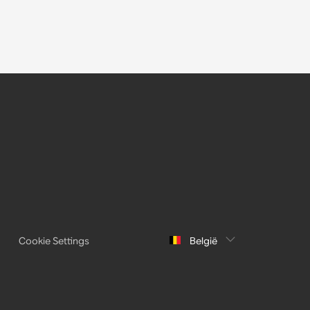
Cookie Settings
België