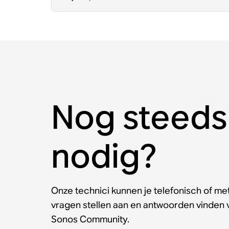
Nog steeds
nodig?
Onze technici kunnen je telefonisch of met
vragen stellen aan en antwoorden vinden
Sonos Community.