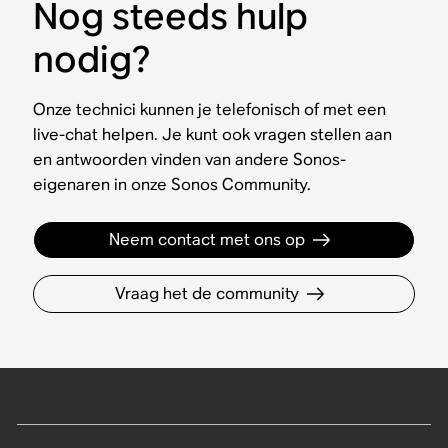
Nog steeds hulp
nodig?
Onze technici kunnen je telefonisch of met een
live-chat helpen. Je kunt ook vragen stellen aan
en antwoorden vinden van andere Sonos-
eigenaren in onze Sonos Community.
Neem contact met ons op
Vraag het de community