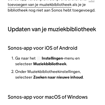
toevoegen van je muziekbibliotheek
als je je
bibliotheek nog niet aan Sonos hebt toegevoegd.
Updaten van je muziekbibliotheek
Sonos-app voor iOS of Android
Ga naar het
Instellingen
-menu en
selecteer
Muziekbibliotheek
.
Onder Muziekbibliotheekinstellingen,
selecteer
Zoeken naar nieuwe inhoud
.
Sonos-app voor macOS of Windows