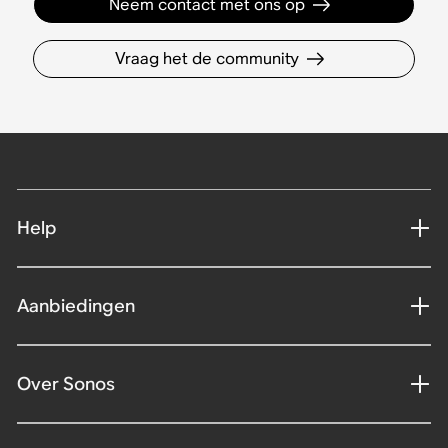
Neem contact met ons op
Vraag het de community
Help
Aanbiedingen
Over Sonos