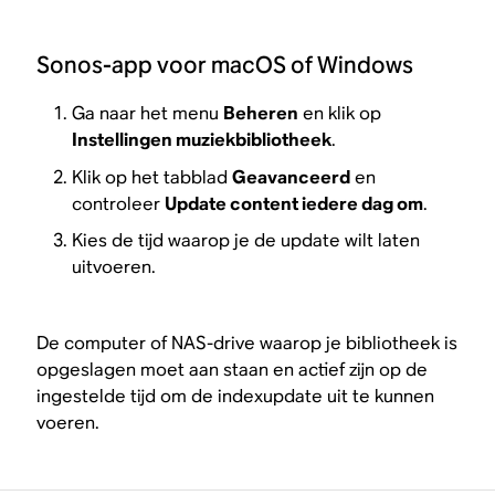
Sonos-app voor macOS of Windows
Ga naar het menu
Beheren
en klik op
Instellingen muziekbibliotheek
.
Klik op het tabblad
Geavanceerd
en
controleer
Update content iedere dag om
.
Kies de tijd waarop je de update wilt laten
uitvoeren.
De computer of NAS-drive waarop je bibliotheek is
opgeslagen moet aan staan en actief zijn op de
ingestelde tijd om de indexupdate uit te kunnen
voeren.