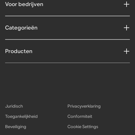
Voor bedrijven
Categorieën
Producten
Juridisch
Privacyverklaring
Toegankelijkheid
Conformiteit
Beveiliging
Cookie Settings