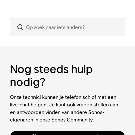
Nog steeds hulp
nodig?
Onze technici kunnen je telefonisch of met een
live-chat helpen. Je kunt ook vragen stellen aan
en antwoorden vinden van andere Sonos-
eigenaren in onze Sonos Community.