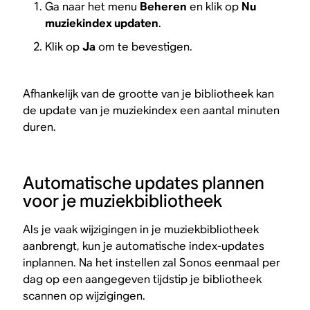
Ga naar het menu
Beheren
en klik op
Nu
muziekindex updaten
.
Klik op
Ja
om te bevestigen.
Afhankelijk van de grootte van je bibliotheek kan
de update van je muziekindex een aantal minuten
duren.
Automatische updates plannen
voor je muziekbibliotheek
Als je vaak wijzigingen in je muziekbibliotheek
aanbrengt, kun je automatische index-updates
inplannen. Na het instellen zal Sonos eenmaal per
dag op een aangegeven tijdstip je bibliotheek
scannen op wijzigingen.