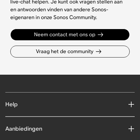
live-chat helpen. Je kunt ook vragen stellen aan
en antwoorden vinden van andere Sonos-
eigenaren in onze Sonos Community.
Neem contact met ons op
Vraag het de community
Help
Aanbiedingen