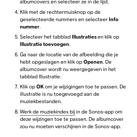
albumcovers en selecteer ze in de lijst.
Klik met de rechtermuisknop op de
geselecteerde nummers en selecteer
Info
nummer
.
Selecteer het tabblad
Illustraties
en klik op
Illustratie toevoegen
.
Ga naar de locatie van de afbeelding die je
hebt opgeslagen en klik op
Openen
. De
albumcover wordt nu weergegeven in het
tabblad Illustratie.
Klik op
OK
om je wijzigingen toe te passen. De
illustratie is nu toegevoegd aan de
muziekbestanden.
Werk de muziekindex bij
in de Sonos-app om
deze wijzingen toe te passen. De albumcover
zou nu moeten verschijnen in de Sonos-app.