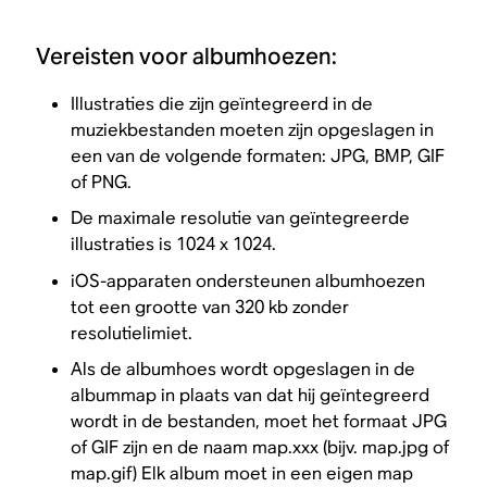
Vereisten voor albumhoezen:
Illustraties die zijn geïntegreerd in de
muziekbestanden moeten zijn opgeslagen in
een van de volgende formaten: JPG, BMP, GIF
of PNG.
De maximale resolutie van geïntegreerde
illustraties is 1024 x 1024.
iOS-apparaten ondersteunen albumhoezen
tot een grootte van 320 kb zonder
resolutielimiet.
Als de albumhoes wordt opgeslagen in de
albummap in plaats van dat hij geïntegreerd
wordt in de bestanden, moet het formaat JPG
of GIF zijn en de naam map.xxx (bijv. map.jpg of
map.gif) Elk album moet in een eigen map