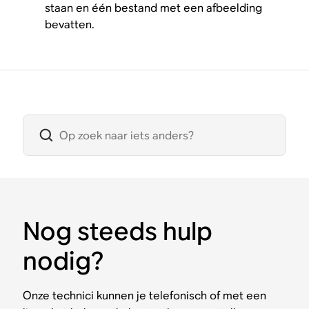
staan en één bestand met een afbeelding
bevatten.
Nog steeds hulp
nodig?
Onze technici kunnen je telefonisch of met een