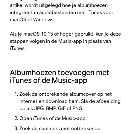
artikel wordt uitgelegd hoe je albumhoezen
integreert in audiobestanden met iTunes voor
macOS of Windows.
Als je macOS 10.15 of hoger gebruikt, kun je deze
stappen volgen in de Music-app in plaats van
iTunes.
Albumhoezen toevoegen met
iTunes of de Music-app
Zoek de ontbrekende albumcover op het
internet en download hem. Sla de afbeelding
op als JPG, BMP, GIF of PNG.
Open iTunes of de Music-app.
Zoek de nummers met ontbrekende