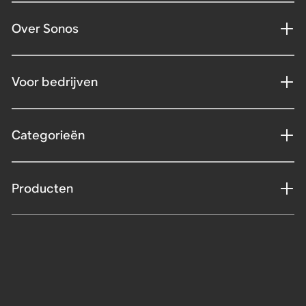
Over Sonos
Voor bedrijven
Categorieën
Producten