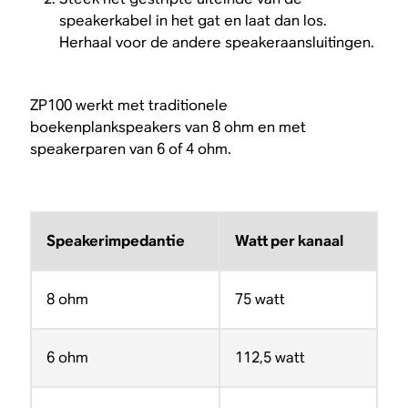
speakerkabel in het gat en laat dan los.
Herhaal voor de andere speakeraansluitingen.
ZP100 werkt met traditionele
boekenplankspeakers van 8 ohm en met
speakerparen van 6 of 4 ohm.
Speakerimpedantie
Watt per kanaal
8 ohm
75 watt
6 ohm
112,5 watt