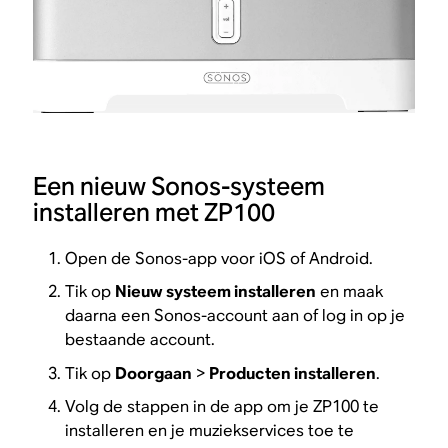
Een nieuw Sonos-systeem
installeren met ZP100
Open de Sonos-app voor iOS of Android.
Tik op
Nieuw systeem installeren
en maak
daarna een Sonos-account aan of log in op je
bestaande account.
Tik op
Doorgaan
>
Producten installeren
.
Volg de stappen in de app om je ZP100 te
installeren en je muziekservices toe te