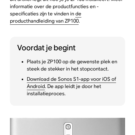
informatie over de productfuncties en -
specificaties zijn te vinden in
de
producthandleiding van ZP100
.
Voordat je begint
Plaats je ZP100 op de gewenste plek en
steek de stekker in het stopcontact.
Download de Sonos S1-app voor iOS of
Android
. De app leidt je door het
installatieproces.