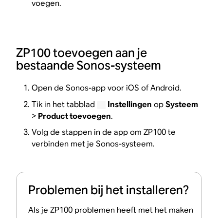
voegen.
ZP100 toevoegen aan je
bestaande Sonos-systeem
Open de Sonos-app voor iOS of Android.
Tik in het tabblad
Instellingen
op
Systeem
>
Product toevoegen
.
Volg de stappen in de app om ZP100 te
verbinden met je Sonos-systeem.
Problemen bij het installeren?
Als je ZP100 problemen heeft met het maken