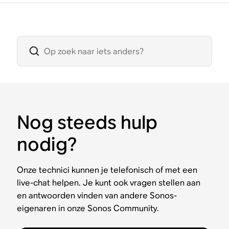
Nog steeds hulp
nodig?
Onze technici kunnen je telefonisch of met een
live-chat helpen. Je kunt ook vragen stellen aan
en antwoorden vinden van andere Sonos-
eigenaren in onze Sonos Community.