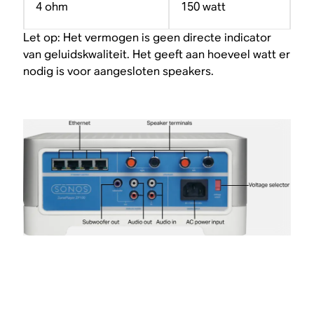
4 ohm
150 watt
Let op: Het vermogen is geen directe indicator
van geluidskwaliteit. Het geeft aan hoeveel watt er
nodig is voor aangesloten speakers.