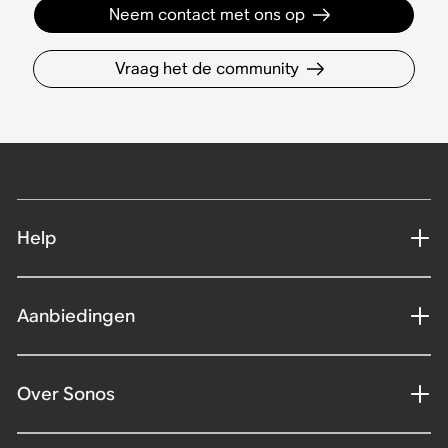
Neem contact met ons op
Vraag het de community
Help
Aanbiedingen
Over Sonos