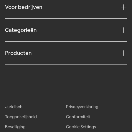
Voor bedrijven
Categorieën
Producten
Juridisch
Privacyverklaring
Toegankelijkheid
Conformiteit
Beveiliging
Cookie Settings