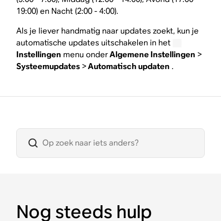
19:00) en Nacht (2:00 - 4:00).
Als je liever handmatig naar updates zoekt, kun je
automatische updates uitschakelen in het
Instellingen
menu onder
Algemene Instellingen
>
Systeemupdates
>
Automatisch updaten
.
Nog steeds hulp