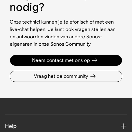
nodig?
Onze technici kunnen je telefonisch of met een
live-chat helpen. Je kunt ook vragen stellen aan
en antwoorden vinden van andere Sonos-
eigenaren in onze Sonos Community.
Neem contact met ons op
Vraag het de community
Help