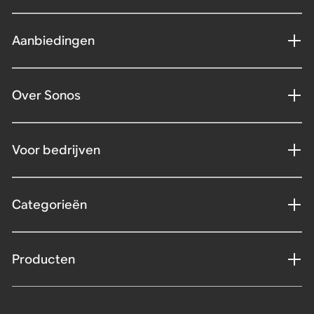
Aanbiedingen
Over Sonos
Voor bedrijven
Categorieën
Producten