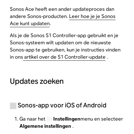
Sonos Ace heeft een ander updateproces dan
andere Sonos-producten.
Leer hoe je je Sonos
Ace kunt updaten
.
Als je de Sonos S1 Controller-app gebruikt en je
Sonos-systeem wilt updaten om de nieuwste
Sonos-app te gebruiken, kun je instructies vinden
in ons
artikel over de S1 Controller-update
.
Updates zoeken
Sonos-app voor iOS of Android
Ga naar het
Instellingen
menu en selecteer
Algemene instellingen
.