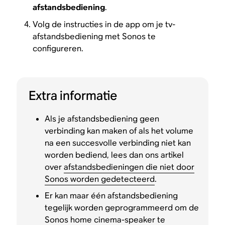
afstandsbediening
.
Volg de instructies in de app om je tv-
afstandsbediening met Sonos te
configureren.
Extra informatie
Als je afstandsbediening geen
verbinding kan maken of als het volume
na een succesvolle verbinding niet kan
worden bediend, lees dan ons artikel
over
afstandsbedieningen die niet door
Sonos worden gedetecteerd
.
Er kan maar één afstandsbediening
tegelijk worden geprogrammeerd om de
Sonos home cinema-speaker te