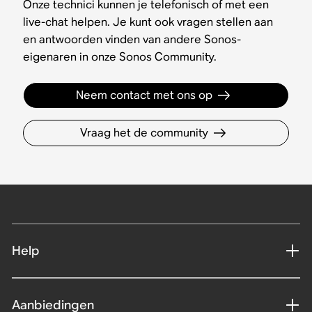
Onze technici kunnen je telefonisch of met een
live-chat helpen. Je kunt ook vragen stellen aan
en antwoorden vinden van andere Sonos-
eigenaren in onze Sonos Community.
Neem contact met ons op
Vraag het de community
Help
Aanbiedingen