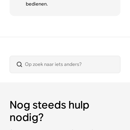
bedienen.
Nog steeds hulp
nodig?