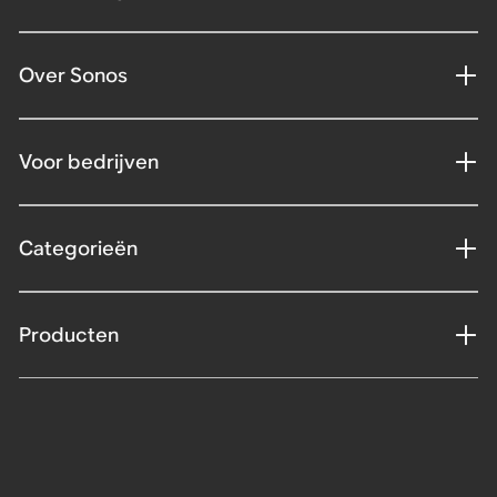
Over Sonos
Voor bedrijven
Categorieën
Producten