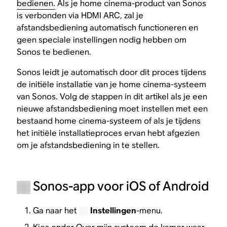
bedienen.
Als je home cinema-product van Sonos
is verbonden via HDMI ARC, zal je
afstandsbediening automatisch functioneren en
geen speciale instellingen nodig hebben om
Sonos te bedienen.
Sonos leidt je automatisch door dit proces tijdens
de initiële installatie van je home cinema-systeem
van Sonos. Volg de stappen in dit artikel als je een
nieuwe afstandsbediening moet instellen met een
bestaand home cinema-systeem of als je tijdens
het initiële installatieproces ervan hebt afgezien
om je afstandsbediening in te stellen.
Sonos-app voor iOS of Android
Ga naar het
Instellingen
-menu.