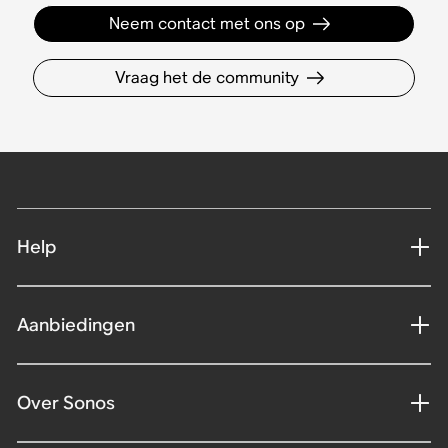
Neem contact met ons op
Vraag het de community
Help
Aanbiedingen
Over Sonos