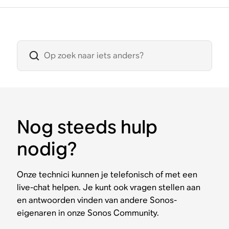
Nog steeds hulp
nodig?
Onze technici kunnen je telefonisch of met een
live-chat helpen. Je kunt ook vragen stellen aan
en antwoorden vinden van andere Sonos-
eigenaren in onze Sonos Community.