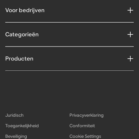
Voor bedrijven
Categorieën
Producten
Juridisch
Privacyverklaring
Toegankelijkheid
Conformiteit
Beveiliging
Cookie Settings