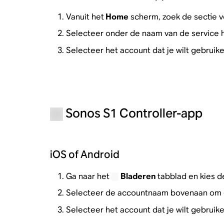
Vanuit het
Home
scherm, zoek de sectie v
Selecteer onder de naam van de service 
Selecteer het account dat je wilt gebruike
Sonos S1 Controller-app
iOS of Android
Ga naar het
Bladeren
tabblad en kies 
Selecteer de accountnaam bovenaan om ee
Selecteer het account dat je wilt gebruike