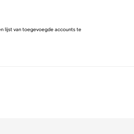
n lijst van toegevoegde accounts te