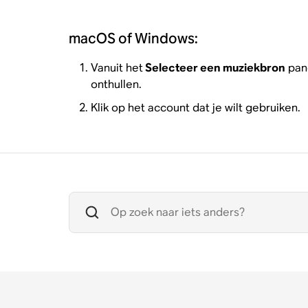
macOS of Windows:
Vanuit het
Selecteer een muziekbron
pane
onthullen.
Klik op het account dat je wilt gebruiken.