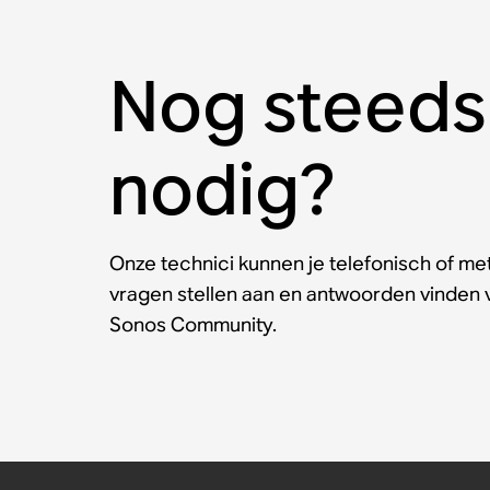
Nog steeds
nodig?
Onze technici kunnen je telefonisch of met
vragen stellen aan en antwoorden vinden
Sonos Community.