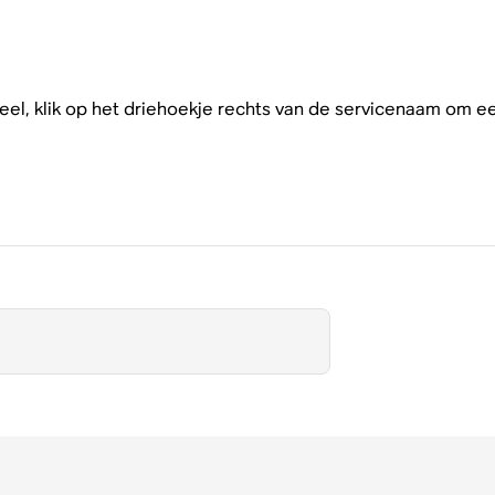
el, klik op het driehoekje rechts van de servicenaam om ee