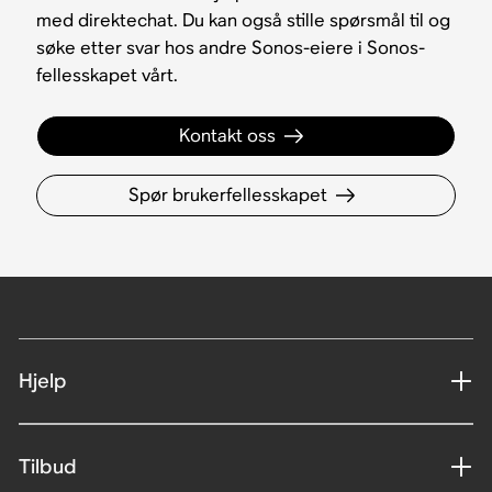
med direktechat. Du kan også stille spørsmål til og
søke etter svar hos andre Sonos-eiere i Sonos-
fellesskapet vårt.
Kontakt oss
Spør brukerfellesskapet
Hjelp
Tilbud