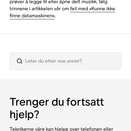
prøver å legge til eller åpne delt musikk, følg
trinnene i artikkelen vår om
feil med «Kunne ikke
finne datamaskinen»
.
Trenger du fortsatt
hjelp?
Teknikerne våre kan hjelpe over telefonen eller