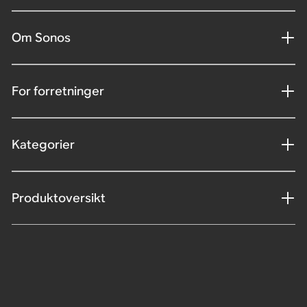
Om Sonos
For forretninger
Kategorier
Produktoversikt