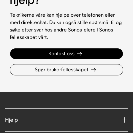
Teknikerne våre kan hjelpe over telefonen eller
med direktechat. Du kan også stille spørsmål til og
søke etter svar hos andre Sonos-eiere i Sonos-
fellesskapet vårt.
Kontakt oss
Spør brukerfellesskapet
Hjelp